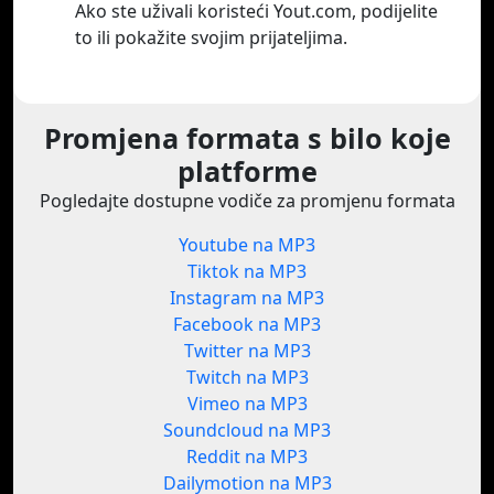
Ako ste uživali koristeći Yout.com, podijelite
to ili pokažite svojim prijateljima.
Promjena formata s bilo koje
platforme
Pogledajte dostupne vodiče za promjenu formata
Youtube na MP3
Tiktok na MP3
Instagram na MP3
Facebook na MP3
Twitter na MP3
Twitch na MP3
Vimeo na MP3
Soundcloud na MP3
Reddit na MP3
Dailymotion na MP3