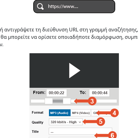
 ή αντιγράψετε τη διεύθυνση URL στη γραμμή αναζήτησης
 θα μπορείτε να ορίσετε οποιαδήποτε διαμόρφωση, συμ
ν.