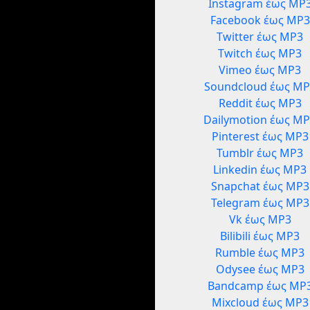
Instagram έως MP
Facebook έως MP3
Twitter έως MP3
Twitch έως MP3
Vimeo έως MP3
Soundcloud έως MP
Reddit έως MP3
Dailymotion έως M
Pinterest έως MP3
Tumblr έως MP3
Linkedin έως MP3
Snapchat έως MP3
Telegram έως MP3
Vk έως MP3
Bilibili έως MP3
Rumble έως MP3
Odysee έως MP3
Bandcamp έως MP
Mixcloud έως MP3