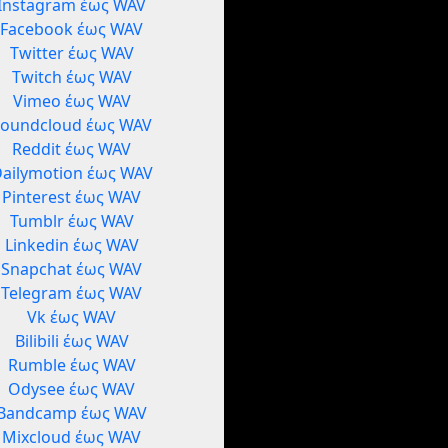
Instagram έως WAV
Facebook έως WAV
Twitter έως WAV
Twitch έως WAV
Vimeo έως WAV
Soundcloud έως WAV
Reddit έως WAV
ailymotion έως WAV
Pinterest έως WAV
Tumblr έως WAV
Linkedin έως WAV
Snapchat έως WAV
Telegram έως WAV
Vk έως WAV
Bilibili έως WAV
Rumble έως WAV
Odysee έως WAV
Bandcamp έως WAV
Mixcloud έως WAV