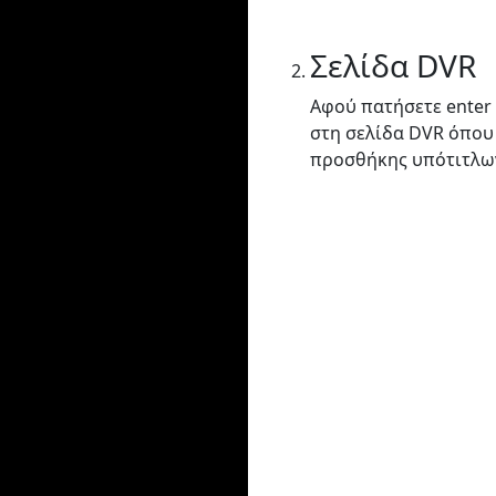
Σελίδα DVR
Αφού πατήσετε enter
στη σελίδα DVR όπου
προσθήκης υπότιτλω