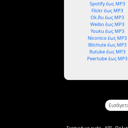
Spotify έως MP3
Flickr έως MP3
Ok.Ru έως MP3
Weibo έως MP3
Youku έως MP3
Niconico έως MP3
Bitchute έως MP3
Rutube έως MP3
Peertube έως MP3