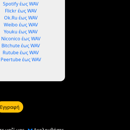
Spotify έως WAV
Flickr έως WAV
Ok.Ru έως WAV
Weibo έως WAV
Youku έως WAV
Niconico έως WAV
Bitchute έως WAV
Rutube έως WAV
Peertube έως WAV
Εγγραφή