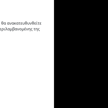
, θα ανακατευθυνθείτε
περιλαμβανομένης της