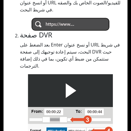
أو انسخ عنوان URL للفيديو/الصوت الخاص بك والصقه
في شريط البحث.
صفحة DVR
بعد الضغط على Enter أو نسخ عنوان URL في شريط
البحث، سيتم إعادة توجيهك إلى صفحة DVR حيث
ستتمكن من ضبط أي تكوين، بما في ذلك إضافة
الترجمات.