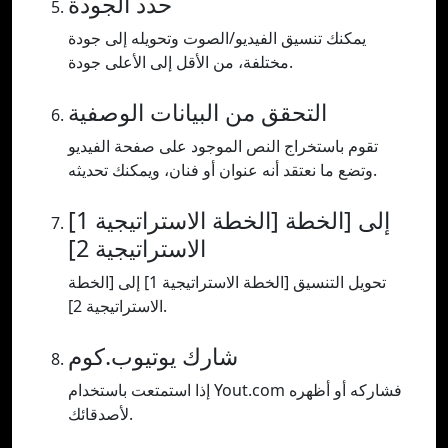
حدد الجودة
يمكنك تنسيق الفيديو/الصوت وتحويله إلى جودة
مختلفة، من الأقل إلى الأعلى جودة.
التحقق من البيانات الوصفية
تقوم باستخراج النص الموجود على صفحة الفيديو
وتضع ما نعتقد أنه عنوان أو فنان، ويمكنك تحديثه.
[الخطة الاستراتيجية 1] إلى [الخطة
الاستراتيجية 2]
تحويل التنسيق [الخطة الاستراتيجية 1] إلى [الخطة
الاستراتيجية 2].
شارك يوتيوب.كوم
إذا استمتعت باستخدام Yout.com فشاركه أو أظهره
لأصدقائك.