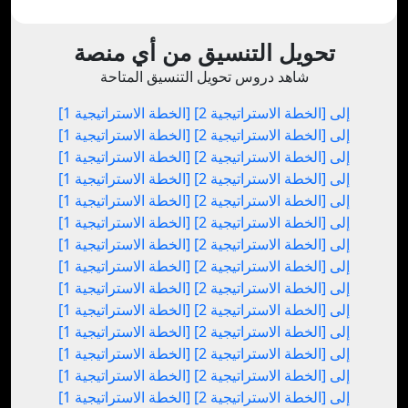
تحويل التنسيق من أي منصة
شاهد دروس تحويل التنسيق المتاحة
[الخطة الاستراتيجية 1] إلى [الخطة الاستراتيجية 2]
[الخطة الاستراتيجية 1] إلى [الخطة الاستراتيجية 2]
[الخطة الاستراتيجية 1] إلى [الخطة الاستراتيجية 2]
[الخطة الاستراتيجية 1] إلى [الخطة الاستراتيجية 2]
[الخطة الاستراتيجية 1] إلى [الخطة الاستراتيجية 2]
[الخطة الاستراتيجية 1] إلى [الخطة الاستراتيجية 2]
[الخطة الاستراتيجية 1] إلى [الخطة الاستراتيجية 2]
[الخطة الاستراتيجية 1] إلى [الخطة الاستراتيجية 2]
[الخطة الاستراتيجية 1] إلى [الخطة الاستراتيجية 2]
[الخطة الاستراتيجية 1] إلى [الخطة الاستراتيجية 2]
[الخطة الاستراتيجية 1] إلى [الخطة الاستراتيجية 2]
[الخطة الاستراتيجية 1] إلى [الخطة الاستراتيجية 2]
[الخطة الاستراتيجية 1] إلى [الخطة الاستراتيجية 2]
[الخطة الاستراتيجية 1] إلى [الخطة الاستراتيجية 2]