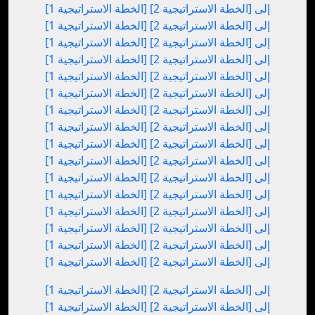
[الخطة الاستراتيجية 1] إلى [الخطة الاستراتيجية 2]
[الخطة الاستراتيجية 1] إلى [الخطة الاستراتيجية 2]
[الخطة الاستراتيجية 1] إلى [الخطة الاستراتيجية 2]
[الخطة الاستراتيجية 1] إلى [الخطة الاستراتيجية 2]
[الخطة الاستراتيجية 1] إلى [الخطة الاستراتيجية 2]
[الخطة الاستراتيجية 1] إلى [الخطة الاستراتيجية 2]
[الخطة الاستراتيجية 1] إلى [الخطة الاستراتيجية 2]
[الخطة الاستراتيجية 1] إلى [الخطة الاستراتيجية 2]
[الخطة الاستراتيجية 1] إلى [الخطة الاستراتيجية 2]
[الخطة الاستراتيجية 1] إلى [الخطة الاستراتيجية 2]
[الخطة الاستراتيجية 1] إلى [الخطة الاستراتيجية 2]
[الخطة الاستراتيجية 1] إلى [الخطة الاستراتيجية 2]
[الخطة الاستراتيجية 1] إلى [الخطة الاستراتيجية 2]
[الخطة الاستراتيجية 1] إلى [الخطة الاستراتيجية 2]
[الخطة الاستراتيجية 1] إلى [الخطة الاستراتيجية 2]
[الخطة الاستراتيجية 1] إلى [الخطة الاستراتيجية 2]
[الخطة الاستراتيجية 1] إلى [الخطة الاستراتيجية 2]
[الخطة الاستراتيجية 1] إلى [الخطة الاستراتيجية 2]