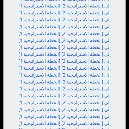
[الخطة الاستراتيجية 1] إلى [الخطة الاستراتيجية 2]
[الخطة الاستراتيجية 1] إلى [الخطة الاستراتيجية 2]
[الخطة الاستراتيجية 1] إلى [الخطة الاستراتيجية 2]
[الخطة الاستراتيجية 1] إلى [الخطة الاستراتيجية 2]
[الخطة الاستراتيجية 1] إلى [الخطة الاستراتيجية 2]
[الخطة الاستراتيجية 1] إلى [الخطة الاستراتيجية 2]
[الخطة الاستراتيجية 1] إلى [الخطة الاستراتيجية 2]
[الخطة الاستراتيجية 1] إلى [الخطة الاستراتيجية 2]
[الخطة الاستراتيجية 1] إلى [الخطة الاستراتيجية 2]
[الخطة الاستراتيجية 1] إلى [الخطة الاستراتيجية 2]
[الخطة الاستراتيجية 1] إلى [الخطة الاستراتيجية 2]
[الخطة الاستراتيجية 1] إلى [الخطة الاستراتيجية 2]
[الخطة الاستراتيجية 1] إلى [الخطة الاستراتيجية 2]
[الخطة الاستراتيجية 1] إلى [الخطة الاستراتيجية 2]
[الخطة الاستراتيجية 1] إلى [الخطة الاستراتيجية 2]
[الخطة الاستراتيجية 1] إلى [الخطة الاستراتيجية 2]
[الخطة الاستراتيجية 1] إلى [الخطة الاستراتيجية 2]
[الخطة الاستراتيجية 1] إلى [الخطة الاستراتيجية 2]