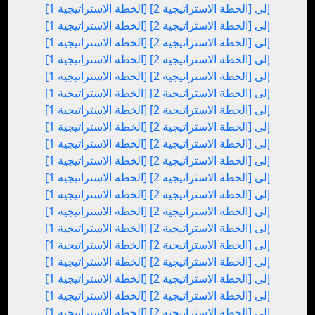
[الخطة الاستراتيجية 1] إلى [الخطة الاستراتيجية 2]
[الخطة الاستراتيجية 1] إلى [الخطة الاستراتيجية 2]
[الخطة الاستراتيجية 1] إلى [الخطة الاستراتيجية 2]
[الخطة الاستراتيجية 1] إلى [الخطة الاستراتيجية 2]
[الخطة الاستراتيجية 1] إلى [الخطة الاستراتيجية 2]
[الخطة الاستراتيجية 1] إلى [الخطة الاستراتيجية 2]
[الخطة الاستراتيجية 1] إلى [الخطة الاستراتيجية 2]
[الخطة الاستراتيجية 1] إلى [الخطة الاستراتيجية 2]
[الخطة الاستراتيجية 1] إلى [الخطة الاستراتيجية 2]
[الخطة الاستراتيجية 1] إلى [الخطة الاستراتيجية 2]
[الخطة الاستراتيجية 1] إلى [الخطة الاستراتيجية 2]
[الخطة الاستراتيجية 1] إلى [الخطة الاستراتيجية 2]
[الخطة الاستراتيجية 1] إلى [الخطة الاستراتيجية 2]
[الخطة الاستراتيجية 1] إلى [الخطة الاستراتيجية 2]
[الخطة الاستراتيجية 1] إلى [الخطة الاستراتيجية 2]
[الخطة الاستراتيجية 1] إلى [الخطة الاستراتيجية 2]
[الخطة الاستراتيجية 1] إلى [الخطة الاستراتيجية 2]
[الخطة الاستراتيجية 1] إلى [الخطة الاستراتيجية 2]
[الخطة الاستراتيجية 1] إلى [الخطة الاستراتيجية 2]