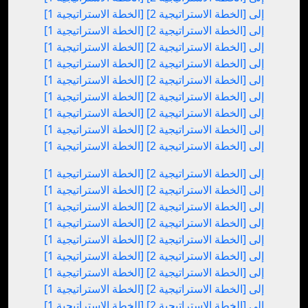
[الخطة الاستراتيجية 1] إلى [الخطة الاستراتيجية 2]
[الخطة الاستراتيجية 1] إلى [الخطة الاستراتيجية 2]
[الخطة الاستراتيجية 1] إلى [الخطة الاستراتيجية 2]
[الخطة الاستراتيجية 1] إلى [الخطة الاستراتيجية 2]
[الخطة الاستراتيجية 1] إلى [الخطة الاستراتيجية 2]
[الخطة الاستراتيجية 1] إلى [الخطة الاستراتيجية 2]
[الخطة الاستراتيجية 1] إلى [الخطة الاستراتيجية 2]
[الخطة الاستراتيجية 1] إلى [الخطة الاستراتيجية 2]
[الخطة الاستراتيجية 1] إلى [الخطة الاستراتيجية 2]
[الخطة الاستراتيجية 1] إلى [الخطة الاستراتيجية 2]
[الخطة الاستراتيجية 1] إلى [الخطة الاستراتيجية 2]
[الخطة الاستراتيجية 1] إلى [الخطة الاستراتيجية 2]
[الخطة الاستراتيجية 1] إلى [الخطة الاستراتيجية 2]
[الخطة الاستراتيجية 1] إلى [الخطة الاستراتيجية 2]
[الخطة الاستراتيجية 1] إلى [الخطة الاستراتيجية 2]
[الخطة الاستراتيجية 1] إلى [الخطة الاستراتيجية 2]
[الخطة الاستراتيجية 1] إلى [الخطة الاستراتيجية 2]
[الخطة الاستراتيجية 1] إلى [الخطة الاستراتيجية 2]