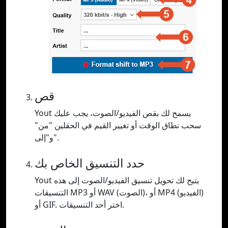
قص
Yout يسمح لك بقص الفيديو/الصوت، يجب عليك
سحب نطاق الوقت أو تغيير القيم في الحقلين "من"
و"إلى".
حدد التنسيق الخاص بك
Yout يتيح لك تحويل تنسيق الفيديو/الصوت إلى هذه
التنسيقات MP3 أو WAV (الصوت)، أو MP4 (الفيديو)
أو GIF. اختر أحد التنسيقات.