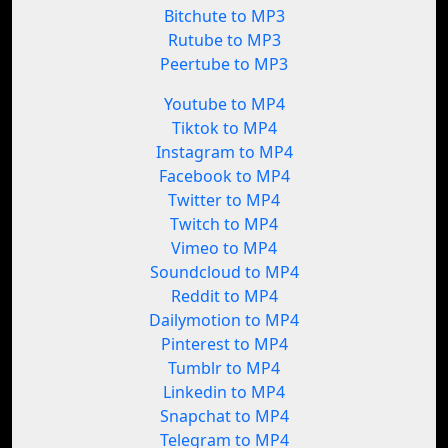
Bitchute to MP3
Rutube to MP3
Peertube to MP3
Youtube to MP4
Tiktok to MP4
Instagram to MP4
Facebook to MP4
Twitter to MP4
Twitch to MP4
Vimeo to MP4
Soundcloud to MP4
Reddit to MP4
Dailymotion to MP4
Pinterest to MP4
Tumblr to MP4
Linkedin to MP4
Snapchat to MP4
Telegram to MP4