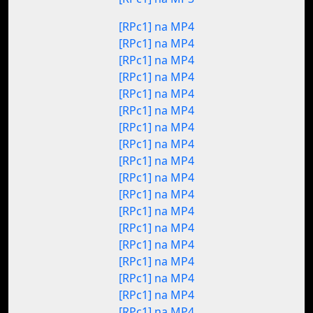
[RPc1] na MP4
[RPc1] na MP4
[RPc1] na MP4
[RPc1] na MP4
[RPc1] na MP4
[RPc1] na MP4
[RPc1] na MP4
[RPc1] na MP4
[RPc1] na MP4
[RPc1] na MP4
[RPc1] na MP4
[RPc1] na MP4
[RPc1] na MP4
[RPc1] na MP4
[RPc1] na MP4
[RPc1] na MP4
[RPc1] na MP4
[RPc1] na MP4