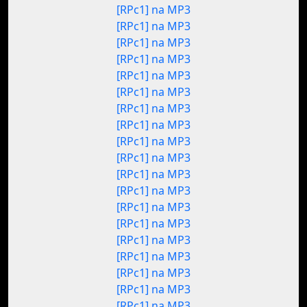
[RPc1] na MP3
[RPc1] na MP3
[RPc1] na MP3
[RPc1] na MP3
[RPc1] na MP3
[RPc1] na MP3
[RPc1] na MP3
[RPc1] na MP3
[RPc1] na MP3
[RPc1] na MP3
[RPc1] na MP3
[RPc1] na MP3
[RPc1] na MP3
[RPc1] na MP3
[RPc1] na MP3
[RPc1] na MP3
[RPc1] na MP3
[RPc1] na MP3
[RPc1] na MP3