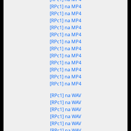
[RPc1] na MP4
[RPc1] na MP4
[RPc1] na MP4
[RPc1] na MP4
[RPc1] na MP4
[RPc1] na MP4
[RPc1] na MP4
[RPc1] na MP4
[RPc1] na MP4
[RPc1] na MP4
[RPc1] na MP4
[RPc1] na MP4
[RPc1] na WAV
[RPc1] na WAV
[RPc1] na WAV
[RPc1] na WAV
[RPc1] na WAV
[RPc1] na WAV