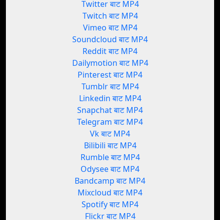
Twitter बाट MP4
Twitch बाट MP4
Vimeo बाट MP4
Soundcloud बाट MP4
Reddit बाट MP4
Dailymotion बाट MP4
Pinterest बाट MP4
Tumblr बाट MP4
Linkedin बाट MP4
Snapchat बाट MP4
Telegram बाट MP4
Vk बाट MP4
Bilibili बाट MP4
Rumble बाट MP4
Odysee बाट MP4
Bandcamp बाट MP4
Mixcloud बाट MP4
Spotify बाट MP4
Flickr बाट MP4