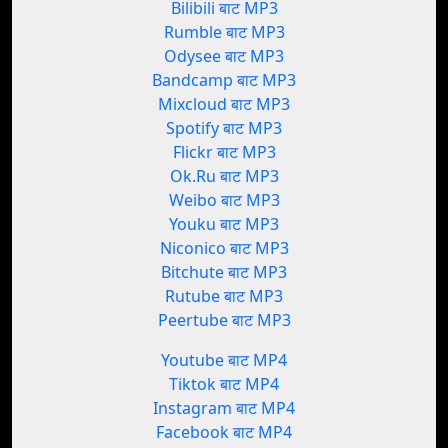
Bilibili बाट MP3
Rumble बाट MP3
Odysee बाट MP3
Bandcamp बाट MP3
Mixcloud बाट MP3
Spotify बाट MP3
Flickr बाट MP3
Ok.Ru बाट MP3
Weibo बाट MP3
Youku बाट MP3
Niconico बाट MP3
Bitchute बाट MP3
Rutube बाट MP3
Peertube बाट MP3
Youtube बाट MP4
Tiktok बाट MP4
Instagram बाट MP4
Facebook बाट MP4