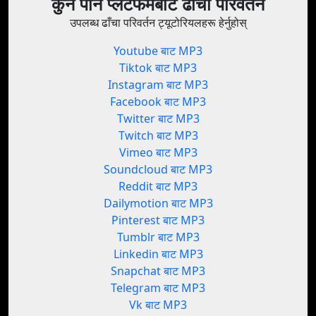
कुनै पनि प्लेटफर्मबाट ढाँचा परिवर्तन
उपलब्ध ढाँचा परिवर्तन ट्यूटोरियलहरू हेर्नुहोस्
Youtube बाट MP3
Tiktok बाट MP3
Instagram बाट MP3
Facebook बाट MP3
Twitter बाट MP3
Twitch बाट MP3
Vimeo बाट MP3
Soundcloud बाट MP3
Reddit बाट MP3
Dailymotion बाट MP3
Pinterest बाट MP3
Tumblr बाट MP3
Linkedin बाट MP3
Snapchat बाट MP3
Telegram बाट MP3
Vk बाट MP3