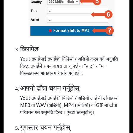
क्लिपिङ
Yout तपाइँलाई तपाइँको भिडियो / अडियो क्रप गर्न अनुमति
दिन्छ, तपाइँले समय दायरा तान्नु पर्छ वा "बाट" र "मा"
फिल्डहरूमा मानहरू परिवर्तन गर्नुपर्छ।.
आफ्नो ढाँचा चयन गर्नुहोस्
Yout तपाइँलाई तपाइँको भिडियो / अडियो लाई यी ढाँचाहरू
MP3 वा WAV (अडियो), MP4 (भिडियो) वा GIF मा ढाँचा
परिवर्तन गर्न अनुमति दिन्छ। एउटा छान्नुहोस्।
गुणस्तर चयन गर्नुहोस्