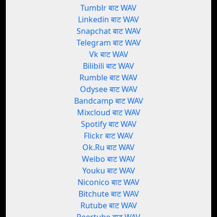
Tumblr बाट WAV
Linkedin बाट WAV
Snapchat बाट WAV
Telegram बाट WAV
Vk बाट WAV
Bilibili बाट WAV
Rumble बाट WAV
Odysee बाट WAV
Bandcamp बाट WAV
Mixcloud बाट WAV
Spotify बाट WAV
Flickr बाट WAV
Ok.Ru बाट WAV
Weibo बाट WAV
Youku बाट WAV
Niconico बाट WAV
Bitchute बाट WAV
Rutube बाट WAV