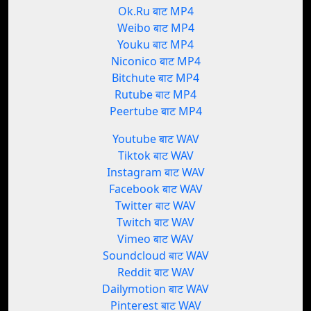
Ok.Ru बाट MP4
Weibo बाट MP4
Youku बाट MP4
Niconico बाट MP4
Bitchute बाट MP4
Rutube बाट MP4
Peertube बाट MP4
Youtube बाट WAV
Tiktok बाट WAV
Instagram बाट WAV
Facebook बाट WAV
Twitter बाट WAV
Twitch बाट WAV
Vimeo बाट WAV
Soundcloud बाट WAV
Reddit बाट WAV
Dailymotion बाट WAV
Pinterest बाट WAV