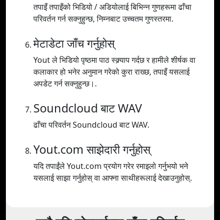
तपाइँ तपाइँको भिडियो / अडियोलाई बिभिन्न गुणहरूमा ढाँचा
परिवर्तन गर्न सक्नुहुन्छ, निम्नबाट उच्चतम गुणस्तरमा.
मेटाडेटा जाँच गर्नुहोस्
Yout ले भिडियो पृष्ठमा पाठ स्क्र्याप गर्दछ र हामीले शीर्षक वा
कलाकार हो भनेर अनुमान गरेको कुरा राख्छ, तपाइँ यसलाई
अपडेट गर्न सक्नुहुन्छ।.
Soundcloud बाट WAV
ढाँचा परिवर्तन Soundcloud बाट WAV.
Yout.com साझेदारी गर्नुहोस्
यदि तपाईंले Yout.com प्रयोग गरेर रमाइलो गर्नुभयो भने
यसलाई साझा गर्नुहोस् वा आफ्ना साथीहरूलाई देखाउनुहोस्.