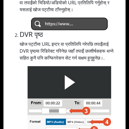
वा तपाईंको भिडियो/अडियोको URL प्रतिलिपि गर्नुहोस् र
यसलाई खोज पट्टीमा टाँस्नुहोस्।
DVR पृष्ठ
खोज पट्टीमा URL इन्टर वा प्रतिलिपि गरेपछि तपाइँलाई
DVR पृष्ठमा रिडिरेक्ट गरिनेछ जहाँ तपाइँ उपशीर्षकहरू थप्ने
सहित कुनै पनि कन्फिगरेसन सेट गर्न सक्षम हुनुहुनेछ।.