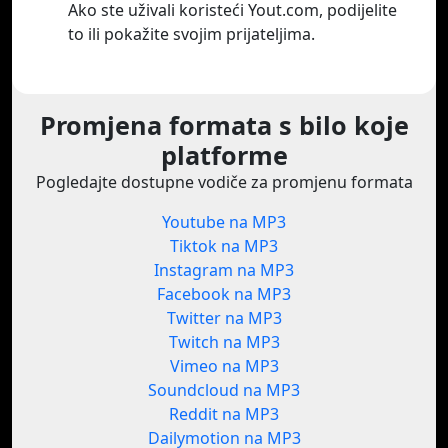
Ako ste uživali koristeći Yout.com, podijelite
to ili pokažite svojim prijateljima.
Promjena formata s bilo koje
platforme
Pogledajte dostupne vodiče za promjenu formata
Youtube na MP3
Tiktok na MP3
Instagram na MP3
Facebook na MP3
Twitter na MP3
Twitch na MP3
Vimeo na MP3
Soundcloud na MP3
Reddit na MP3
Dailymotion na MP3