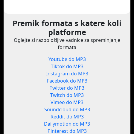
Premik formata s katere koli
platforme
Oglejte si razpoložljive vadnice za spreminjanje
formata
Youtube do MP3
Tiktok do MP3
Instagram do MP3
Facebook do MP3
Twitter do MP3
Twitch do MP3
Vimeo do MP3
Soundcloud do MP3
Reddit do MP3
Dailymotion do MP3
Pinterest do MP3