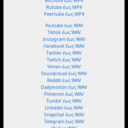
Bitchute έως MP4
Rutube έως MP4
Peertube έως MP4
Youtube έως WAV
Tiktok έως WAV
Instagram έως WAV
Facebook έως WAV
Twitter έως WAV
Twitch έως WAV
Vimeo έως WAV
Soundcloud έως WAV
Reddit έως WAV
Dailymotion έως WAV
Pinterest έως WAV
Tumblr έως WAV
Linkedin έως WAV
Snapchat έως WAV
Telegram έως WAV