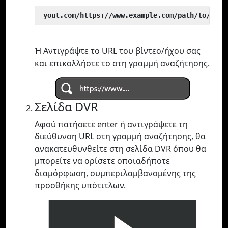
 yout.com/https://www.example.com/path/to/vide
Ή Αντιγράψτε το URL του βίντεο/ήχου σας
και επικολλήστε το στη γραμμή αναζήτησης.
Σελίδα DVR
Αφού πατήσετε enter ή αντιγράψετε τη
διεύθυνση URL στη γραμμή αναζήτησης, θα
ανακατευθυνθείτε στη σελίδα DVR όπου θα
μπορείτε να ορίσετε οποιαδήποτε
διαμόρφωση, συμπεριλαμβανομένης της
προσθήκης υπότιτλων.