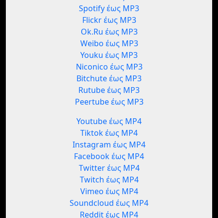
Spotify έως MP3
Flickr έως MP3
Ok.Ru έως MP3
Weibo έως MP3
Youku έως MP3
Niconico έως MP3
Bitchute έως MP3
Rutube έως MP3
Peertube έως MP3
Youtube έως MP4
Tiktok έως MP4
Instagram έως MP4
Facebook έως MP4
Twitter έως MP4
Twitch έως MP4
Vimeo έως MP4
Soundcloud έως MP4
Reddit έως MP4