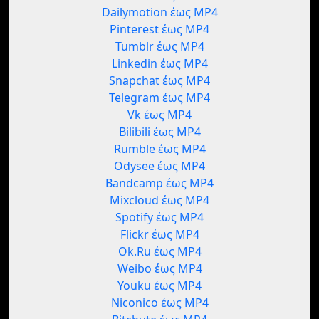
Dailymotion έως MP4
Pinterest έως MP4
Tumblr έως MP4
Linkedin έως MP4
Snapchat έως MP4
Telegram έως MP4
Vk έως MP4
Bilibili έως MP4
Rumble έως MP4
Odysee έως MP4
Bandcamp έως MP4
Mixcloud έως MP4
Spotify έως MP4
Flickr έως MP4
Ok.Ru έως MP4
Weibo έως MP4
Youku έως MP4
Niconico έως MP4