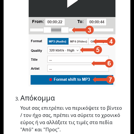
Απόκομμα
Yout σας επιτρέπει να περικόψετε το βίντεο
/ τον ήχο σας, πρέπει να σύρετε το χρονικό
εύρος ή να αλλάξετε τις τιμές στα πεδία
"Από" και "Προς".