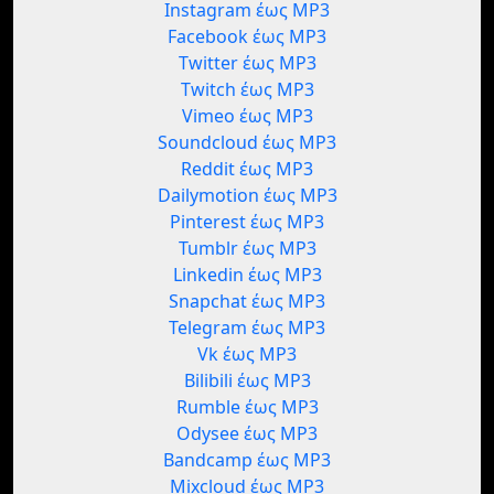
Instagram έως MP3
Facebook έως MP3
Twitter έως MP3
Twitch έως MP3
Vimeo έως MP3
Soundcloud έως MP3
Reddit έως MP3
Dailymotion έως MP3
Pinterest έως MP3
Tumblr έως MP3
Linkedin έως MP3
Snapchat έως MP3
Telegram έως MP3
Vk έως MP3
Bilibili έως MP3
Rumble έως MP3
Odysee έως MP3
Bandcamp έως MP3
Mixcloud έως MP3