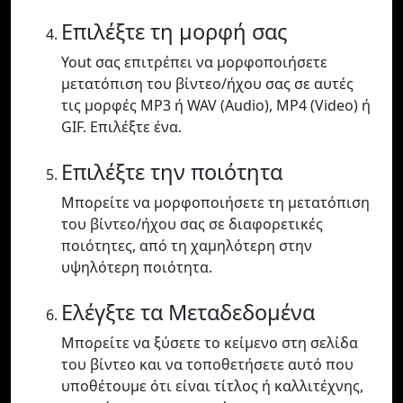
Επιλέξτε τη μορφή σας
Yout σας επιτρέπει να μορφοποιήσετε
μετατόπιση του βίντεο/ήχου σας σε αυτές
τις μορφές MP3 ή WAV (Audio), MP4 (Video) ή
GIF. Επιλέξτε ένα.
Επιλέξτε την ποιότητα
Μπορείτε να μορφοποιήσετε τη μετατόπιση
του βίντεο/ήχου σας σε διαφορετικές
ποιότητες, από τη χαμηλότερη στην
υψηλότερη ποιότητα.
Ελέγξτε τα Μεταδεδομένα
Μπορείτε να ξύσετε το κείμενο στη σελίδα
του βίντεο και να τοποθετήσετε αυτό που
υποθέτουμε ότι είναι τίτλος ή καλλιτέχνης,