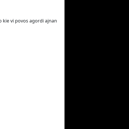
o kie vi povos agordi ajnan