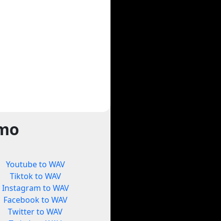
rmo
Youtube to WAV
Tiktok to WAV
Instagram to WAV
Facebook to WAV
Twitter to WAV