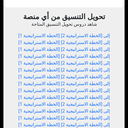
تحويل التنسيق من أي منصة
شاهد دروس تحويل التنسيق المتاحة
[الخطة الاستراتيجية 1] إلى [الخطة الاستراتيجية 2]
[الخطة الاستراتيجية 1] إلى [الخطة الاستراتيجية 2]
[الخطة الاستراتيجية 1] إلى [الخطة الاستراتيجية 2]
[الخطة الاستراتيجية 1] إلى [الخطة الاستراتيجية 2]
[الخطة الاستراتيجية 1] إلى [الخطة الاستراتيجية 2]
[الخطة الاستراتيجية 1] إلى [الخطة الاستراتيجية 2]
[الخطة الاستراتيجية 1] إلى [الخطة الاستراتيجية 2]
[الخطة الاستراتيجية 1] إلى [الخطة الاستراتيجية 2]
[الخطة الاستراتيجية 1] إلى [الخطة الاستراتيجية 2]
[الخطة الاستراتيجية 1] إلى [الخطة الاستراتيجية 2]
[الخطة الاستراتيجية 1] إلى [الخطة الاستراتيجية 2]
[الخطة الاستراتيجية 1] إلى [الخطة الاستراتيجية 2]
[الخطة الاستراتيجية 1] إلى [الخطة الاستراتيجية 2]
[الخطة الاستراتيجية 1] إلى [الخطة الاستراتيجية 2]