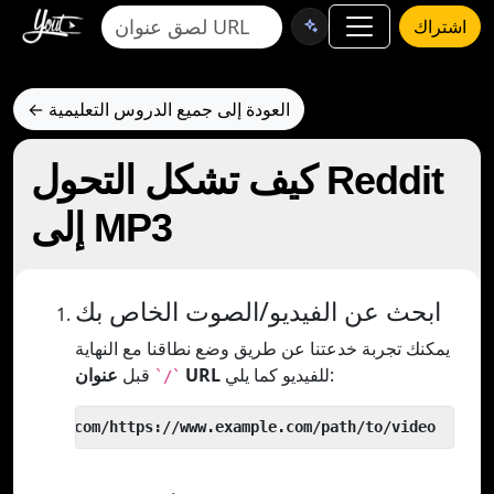
اشتراك
← العودة إلى جميع الدروس التعليمية
كيف تشكل التحول Reddit
إلى MP3
ابحث عن الفيديو/الصوت الخاص بك
يمكنك تجربة خدعتنا عن طريق وضع نطاقنا مع النهاية
للفيديو كما يلي:
عنوان URL
قبل
`/`
 yout.com/https://www.example.com/path/to/video