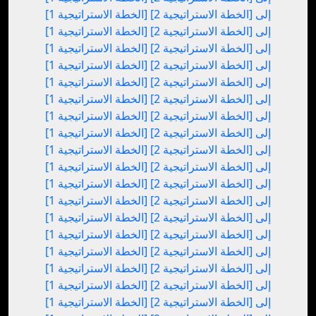
[الخطة الاستراتيجية 1] إلى [الخطة الاستراتيجية 2]
[الخطة الاستراتيجية 1] إلى [الخطة الاستراتيجية 2]
[الخطة الاستراتيجية 1] إلى [الخطة الاستراتيجية 2]
[الخطة الاستراتيجية 1] إلى [الخطة الاستراتيجية 2]
[الخطة الاستراتيجية 1] إلى [الخطة الاستراتيجية 2]
[الخطة الاستراتيجية 1] إلى [الخطة الاستراتيجية 2]
[الخطة الاستراتيجية 1] إلى [الخطة الاستراتيجية 2]
[الخطة الاستراتيجية 1] إلى [الخطة الاستراتيجية 2]
[الخطة الاستراتيجية 1] إلى [الخطة الاستراتيجية 2]
[الخطة الاستراتيجية 1] إلى [الخطة الاستراتيجية 2]
[الخطة الاستراتيجية 1] إلى [الخطة الاستراتيجية 2]
[الخطة الاستراتيجية 1] إلى [الخطة الاستراتيجية 2]
[الخطة الاستراتيجية 1] إلى [الخطة الاستراتيجية 2]
[الخطة الاستراتيجية 1] إلى [الخطة الاستراتيجية 2]
[الخطة الاستراتيجية 1] إلى [الخطة الاستراتيجية 2]
[الخطة الاستراتيجية 1] إلى [الخطة الاستراتيجية 2]
[الخطة الاستراتيجية 1] إلى [الخطة الاستراتيجية 2]
[الخطة الاستراتيجية 1] إلى [الخطة الاستراتيجية 2]