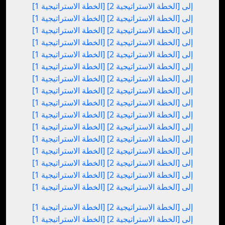
[الخطة الاستراتيجية 1] إلى [الخطة الاستراتيجية 2]
[الخطة الاستراتيجية 1] إلى [الخطة الاستراتيجية 2]
[الخطة الاستراتيجية 1] إلى [الخطة الاستراتيجية 2]
[الخطة الاستراتيجية 1] إلى [الخطة الاستراتيجية 2]
[الخطة الاستراتيجية 1] إلى [الخطة الاستراتيجية 2]
[الخطة الاستراتيجية 1] إلى [الخطة الاستراتيجية 2]
[الخطة الاستراتيجية 1] إلى [الخطة الاستراتيجية 2]
[الخطة الاستراتيجية 1] إلى [الخطة الاستراتيجية 2]
[الخطة الاستراتيجية 1] إلى [الخطة الاستراتيجية 2]
[الخطة الاستراتيجية 1] إلى [الخطة الاستراتيجية 2]
[الخطة الاستراتيجية 1] إلى [الخطة الاستراتيجية 2]
[الخطة الاستراتيجية 1] إلى [الخطة الاستراتيجية 2]
[الخطة الاستراتيجية 1] إلى [الخطة الاستراتيجية 2]
[الخطة الاستراتيجية 1] إلى [الخطة الاستراتيجية 2]
[الخطة الاستراتيجية 1] إلى [الخطة الاستراتيجية 2]
[الخطة الاستراتيجية 1] إلى [الخطة الاستراتيجية 2]
[الخطة الاستراتيجية 1] إلى [الخطة الاستراتيجية 2]
[الخطة الاستراتيجية 1] إلى [الخطة الاستراتيجية 2]