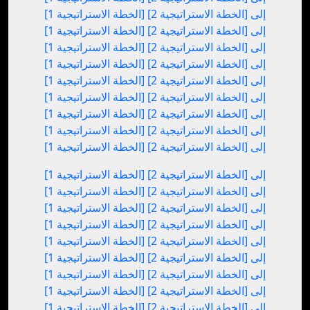
[الخطة الاستراتيجية 1] إلى [الخطة الاستراتيجية 2]
[الخطة الاستراتيجية 1] إلى [الخطة الاستراتيجية 2]
[الخطة الاستراتيجية 1] إلى [الخطة الاستراتيجية 2]
[الخطة الاستراتيجية 1] إلى [الخطة الاستراتيجية 2]
[الخطة الاستراتيجية 1] إلى [الخطة الاستراتيجية 2]
[الخطة الاستراتيجية 1] إلى [الخطة الاستراتيجية 2]
[الخطة الاستراتيجية 1] إلى [الخطة الاستراتيجية 2]
[الخطة الاستراتيجية 1] إلى [الخطة الاستراتيجية 2]
[الخطة الاستراتيجية 1] إلى [الخطة الاستراتيجية 2]
[الخطة الاستراتيجية 1] إلى [الخطة الاستراتيجية 2]
[الخطة الاستراتيجية 1] إلى [الخطة الاستراتيجية 2]
[الخطة الاستراتيجية 1] إلى [الخطة الاستراتيجية 2]
[الخطة الاستراتيجية 1] إلى [الخطة الاستراتيجية 2]
[الخطة الاستراتيجية 1] إلى [الخطة الاستراتيجية 2]
[الخطة الاستراتيجية 1] إلى [الخطة الاستراتيجية 2]
[الخطة الاستراتيجية 1] إلى [الخطة الاستراتيجية 2]
[الخطة الاستراتيجية 1] إلى [الخطة الاستراتيجية 2]
[الخطة الاستراتيجية 1] إلى [الخطة الاستراتيجية 2]