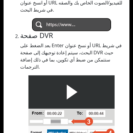
أو انسخ عنوان URL للفيديو/الصوت الخاص بك والصقه
في شريط البحث.
صفحة DVR
بعد الضغط على Enter أو نسخ عنوان URL في شريط
البحث، سيتم إعادة توجيهك إلى صفحة DVR حيث
ستتمكن من ضبط أي تكوين، بما في ذلك إضافة
الترجمات.