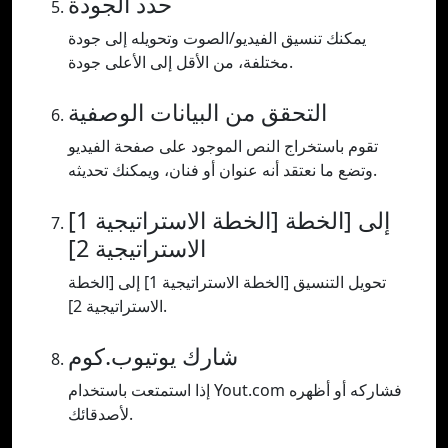
حدد الجودة
يمكنك تنسيق الفيديو/الصوت وتحويله إلى جودة
مختلفة، من الأقل إلى الأعلى جودة.
التحقق من البيانات الوصفية
تقوم باستخراج النص الموجود على صفحة الفيديو
وتضع ما نعتقد أنه عنوان أو فنان، ويمكنك تحديثه.
[الخطة الاستراتيجية 1] إلى [الخطة
الاستراتيجية 2]
تحويل التنسيق [الخطة الاستراتيجية 1] إلى [الخطة
الاستراتيجية 2].
شارك يوتيوب.كوم
إذا استمتعت باستخدام Yout.com فشاركه أو أظهره
لأصدقائك.