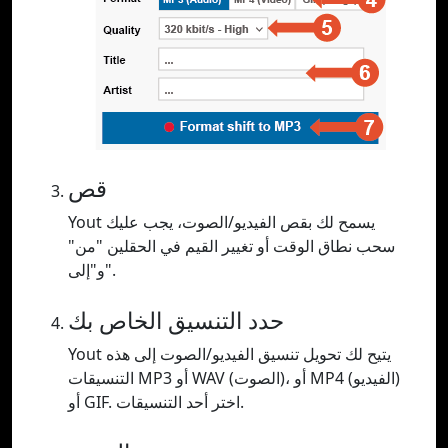
قص
Yout يسمح لك بقص الفيديو/الصوت، يجب عليك
سحب نطاق الوقت أو تغيير القيم في الحقلين "من"
و"إلى".
حدد التنسيق الخاص بك
Yout يتيح لك تحويل تنسيق الفيديو/الصوت إلى هذه
التنسيقات MP3 أو WAV (الصوت)، أو MP4 (الفيديو)
أو GIF. اختر أحد التنسيقات.