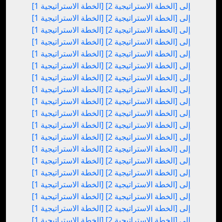
[الخطة الاستراتيجية 1] إلى [الخطة الاستراتيجية 2]
[الخطة الاستراتيجية 1] إلى [الخطة الاستراتيجية 2]
[الخطة الاستراتيجية 1] إلى [الخطة الاستراتيجية 2]
[الخطة الاستراتيجية 1] إلى [الخطة الاستراتيجية 2]
[الخطة الاستراتيجية 1] إلى [الخطة الاستراتيجية 2]
[الخطة الاستراتيجية 1] إلى [الخطة الاستراتيجية 2]
[الخطة الاستراتيجية 1] إلى [الخطة الاستراتيجية 2]
[الخطة الاستراتيجية 1] إلى [الخطة الاستراتيجية 2]
[الخطة الاستراتيجية 1] إلى [الخطة الاستراتيجية 2]
[الخطة الاستراتيجية 1] إلى [الخطة الاستراتيجية 2]
[الخطة الاستراتيجية 1] إلى [الخطة الاستراتيجية 2]
[الخطة الاستراتيجية 1] إلى [الخطة الاستراتيجية 2]
[الخطة الاستراتيجية 1] إلى [الخطة الاستراتيجية 2]
[الخطة الاستراتيجية 1] إلى [الخطة الاستراتيجية 2]
[الخطة الاستراتيجية 1] إلى [الخطة الاستراتيجية 2]
[الخطة الاستراتيجية 1] إلى [الخطة الاستراتيجية 2]
[الخطة الاستراتيجية 1] إلى [الخطة الاستراتيجية 2]
[الخطة الاستراتيجية 1] إلى [الخطة الاستراتيجية 2]
[الخطة الاستراتيجية 1] إلى [الخطة الاستراتيجية 2]