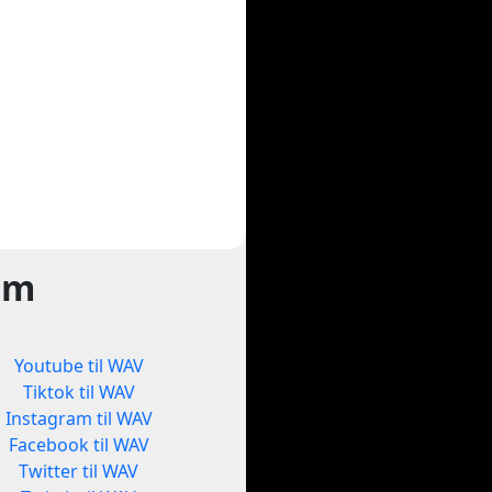
rm
Youtube til WAV
Tiktok til WAV
Instagram til WAV
Facebook til WAV
Twitter til WAV