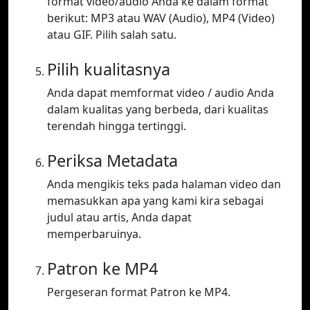
format video/audio Anda ke dalam format
berikut: MP3 atau WAV (Audio), MP4 (Video)
atau GIF. Pilih salah satu.
Pilih kualitasnya
Anda dapat memformat video / audio Anda
dalam kualitas yang berbeda, dari kualitas
terendah hingga tertinggi.
Periksa Metadata
Anda mengikis teks pada halaman video dan
memasukkan apa yang kami kira sebagai
judul atau artis, Anda dapat
memperbaruinya.
Patron ke MP4
Pergeseran format Patron ke MP4.