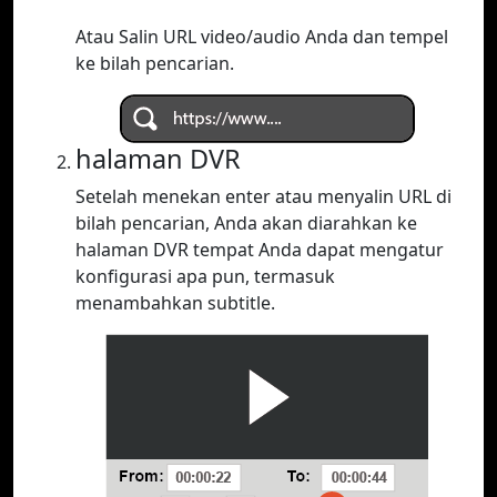
Atau Salin URL video/audio Anda dan tempel
ke bilah pencarian.
halaman DVR
Setelah menekan enter atau menyalin URL di
bilah pencarian, Anda akan diarahkan ke
halaman DVR tempat Anda dapat mengatur
konfigurasi apa pun, termasuk
menambahkan subtitle.