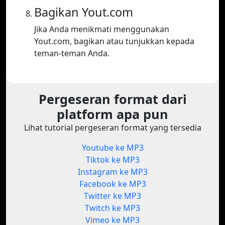
Bagikan Yout.com
Jika Anda menikmati menggunakan
Yout.com, bagikan atau tunjukkan kepada
teman-teman Anda.
Pergeseran format dari
platform apa pun
Lihat tutorial pergeseran format yang tersedia
Youtube ke MP3
Tiktok ke MP3
Instagram ke MP3
Facebook ke MP3
Twitter ke MP3
Twitch ke MP3
Vimeo ke MP3