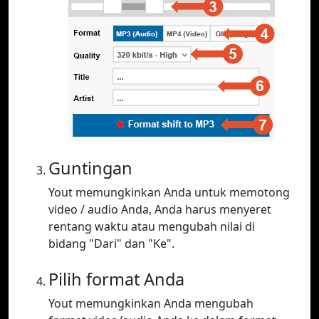
Guntingan
Yout memungkinkan Anda untuk memotong
video / audio Anda, Anda harus menyeret
rentang waktu atau mengubah nilai di
bidang "Dari" dan "Ke".
Pilih format Anda
Yout memungkinkan Anda mengubah