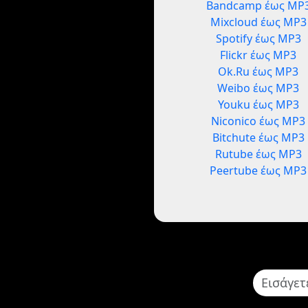
Bandcamp έως MP
Mixcloud έως MP3
Spotify έως MP3
Flickr έως MP3
Ok.Ru έως MP3
Weibo έως MP3
Youku έως MP3
Niconico έως MP3
Bitchute έως MP3
Rutube έως MP3
Peertube έως MP3