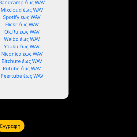
Bandcamp έως WAV
Mixcloud έως WAV
Spotify έως WAV
Flickr έως WAV
Ok.Ru έως WAV
Weibo έως WAV
Youku έως WAV
Niconico έως WAV
Bitchute έως WAV
Rutube έως WAV
Peertube έως WAV
Εγγραφή