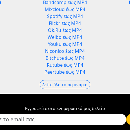
3
Bandcamp έως MP4
Mixcloud έως MP4
Spotify έως MP4
Flickr έως MP4
Ok.Ru έως MP4
Weibo έως MP4
Youku έως MP4
Niconico έως MP4
Bitchute έως MP4
Rutube έως MP4
Peertube έως MP4
Δείτε όλα τα σεμινάρια
Εγγραφείτε στο ενημερωτικό μας δελτίο