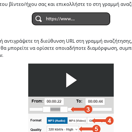
του βίντεο/ήχου σας και επικολλήστε το στη γραμμή αναζ
 ή αντιγράψετε τη διεύθυνση URL στη γραμμή αναζήτησης
 θα μπορείτε να ορίσετε οποιαδήποτε διαμόρφωση, συμ
ν.