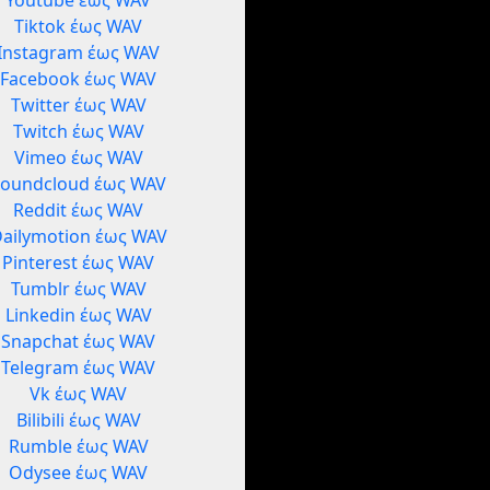
Youtube έως WAV
Tiktok έως WAV
Instagram έως WAV
Facebook έως WAV
Twitter έως WAV
Twitch έως WAV
Vimeo έως WAV
Soundcloud έως WAV
Reddit έως WAV
ailymotion έως WAV
Pinterest έως WAV
Tumblr έως WAV
Linkedin έως WAV
Snapchat έως WAV
Telegram έως WAV
Vk έως WAV
Bilibili έως WAV
Rumble έως WAV
Odysee έως WAV