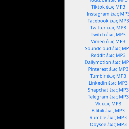
Youtube έως MP3
Tiktok έως MP3
Instagram έως MP
Facebook έως MP3
Twitter έως MP3
Twitch έως MP3
Vimeo έως MP3
Soundcloud έως MP
Reddit έως MP3
Dailymotion έως M
Pinterest έως MP3
Tumblr έως MP3
Linkedin έως MP3
Snapchat έως MP3
Telegram έως MP3
Vk έως MP3
Bilibili έως MP3
Rumble έως MP3
Odysee έως MP3