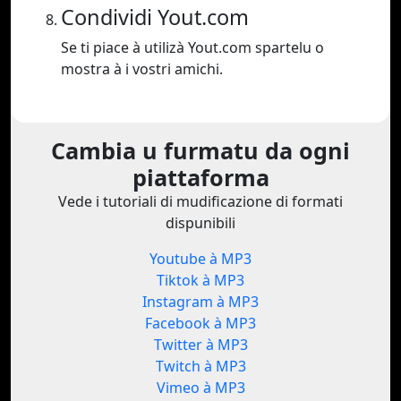
Condividi Yout.com
Se ti piace à utilizà Yout.com spartelu o
mostra à i vostri amichi.
Cambia u furmatu da ogni
piattaforma
Vede i tutoriali di mudificazione di formati
dispunibili
Youtube à MP3
Tiktok à MP3
Instagram à MP3
Facebook à MP3
Twitter à MP3
Twitch à MP3
Vimeo à MP3