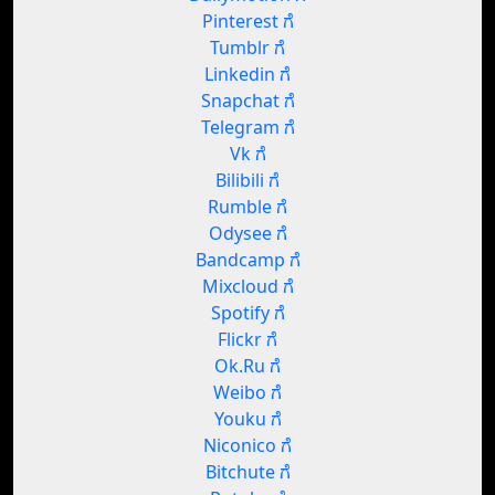
Pinterest ಗೆ
Tumblr ಗೆ
Linkedin ಗೆ
Snapchat ಗೆ
Telegram ಗೆ
Vk ಗೆ
Bilibili ಗೆ
Rumble ಗೆ
Odysee ಗೆ
Bandcamp ಗೆ
Mixcloud ಗೆ
Spotify ಗೆ
Flickr ಗೆ
Ok.Ru ಗೆ
Weibo ಗೆ
Youku ಗೆ
Niconico ಗೆ
Bitchute ಗೆ