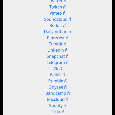
Twitter ಗೆ
Twitch ಗೆ
Vimeo ಗೆ
Soundcloud ಗೆ
Reddit ಗೆ
Dailymotion ಗೆ
Pinterest ಗೆ
Tumblr ಗೆ
Linkedin ಗೆ
Snapchat ಗೆ
Telegram ಗೆ
Vk ಗೆ
Bilibili ಗೆ
Rumble ಗೆ
Odysee ಗೆ
Bandcamp ಗೆ
Mixcloud ಗೆ
Spotify ಗೆ
Flickr ಗೆ