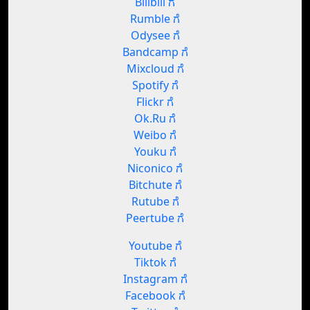
Bilibili ಗೆ
Rumble ಗೆ
Odysee ಗೆ
Bandcamp ಗೆ
Mixcloud ಗೆ
Spotify ಗೆ
Flickr ಗೆ
Ok.Ru ಗೆ
Weibo ಗೆ
Youku ಗೆ
Niconico ಗೆ
Bitchute ಗೆ
Rutube ಗೆ
Peertube ಗೆ
Youtube ಗೆ
Tiktok ಗೆ
Instagram ಗೆ
Facebook ಗೆ