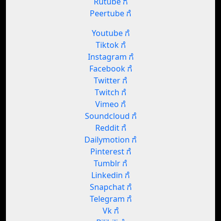
Rutube ಗೆ
Peertube ಗೆ
Youtube ಗೆ
Tiktok ಗೆ
Instagram ಗೆ
Facebook ಗೆ
Twitter ಗೆ
Twitch ಗೆ
Vimeo ಗೆ
Soundcloud ಗೆ
Reddit ಗೆ
Dailymotion ಗೆ
Pinterest ಗೆ
Tumblr ಗೆ
Linkedin ಗೆ
Snapchat ಗೆ
Telegram ಗೆ
Vk ಗೆ