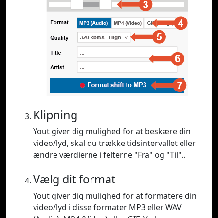
Klipning
Yout giver dig mulighed for at beskære din
video/lyd, skal du trække tidsintervallet eller
ændre værdierne i felterne "Fra" og "Til"..
Vælg dit format
Yout giver dig mulighed for at formatere din
video/lyd i disse formater MP3 eller WAV