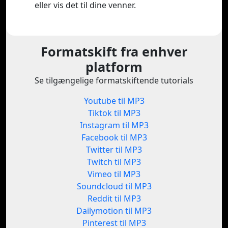
eller vis det til dine venner.
Formatskift fra enhver
platform
Se tilgængelige formatskiftende tutorials
Youtube til MP3
Tiktok til MP3
Instagram til MP3
Facebook til MP3
Twitter til MP3
Twitch til MP3
Vimeo til MP3
Soundcloud til MP3
Reddit til MP3
Dailymotion til MP3
Pinterest til MP3