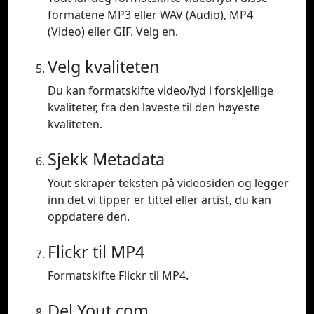
formatene MP3 eller WAV (Audio), MP4
(Video) eller GIF. Velg en.
Velg kvaliteten
Du kan formatskifte video/lyd i forskjellige
kvaliteter, fra den laveste til den høyeste
kvaliteten.
Sjekk Metadata
Yout skraper teksten på videosiden og legger
inn det vi tipper er tittel eller artist, du kan
oppdatere den.
Flickr til MP4
Formatskifte Flickr til MP4.
Del Yout.com