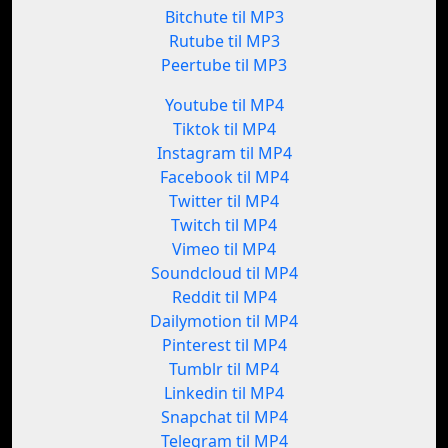
Bitchute til MP3
Rutube til MP3
Peertube til MP3
Youtube til MP4
Tiktok til MP4
Instagram til MP4
Facebook til MP4
Twitter til MP4
Twitch til MP4
Vimeo til MP4
Soundcloud til MP4
Reddit til MP4
Dailymotion til MP4
Pinterest til MP4
Tumblr til MP4
Linkedin til MP4
Snapchat til MP4
Telegram til MP4