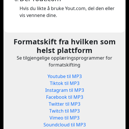
Hvis du likte å bruke Yout.com, del den eller
vis vennene dine.
Formatskift fra hvilken som
helst plattform
Se tilgjengelige opplæringsprogrammer for
formatskifting
Youtube til MP3
Tiktok til MP3
Instagram til MP3
Facebook til MP3
Twitter til MP3
Twitch til MP3
Vimeo til MP3
Soundcloud til MP3