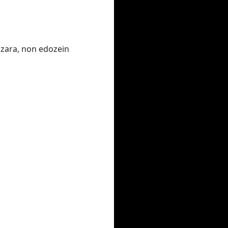
 zara, non edozein