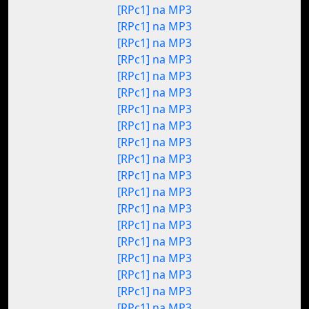
[RPc1] na MP3
[RPc1] na MP3
[RPc1] na MP3
[RPc1] na MP3
[RPc1] na MP3
[RPc1] na MP3
[RPc1] na MP3
[RPc1] na MP3
[RPc1] na MP3
[RPc1] na MP3
[RPc1] na MP3
[RPc1] na MP3
[RPc1] na MP3
[RPc1] na MP3
[RPc1] na MP3
[RPc1] na MP3
[RPc1] na MP3
[RPc1] na MP3
[RPc1] na MP3