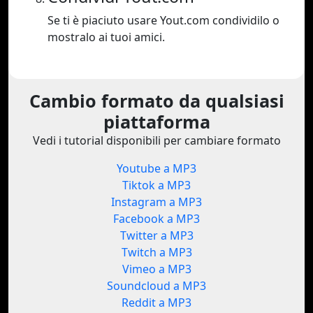
Se ti è piaciuto usare Yout.com condividilo o
mostralo ai tuoi amici.
Cambio formato da qualsiasi
piattaforma
Vedi i tutorial disponibili per cambiare formato
Youtube a MP3
Tiktok a MP3
Instagram a MP3
Facebook a MP3
Twitter a MP3
Twitch a MP3
Vimeo a MP3
Soundcloud a MP3
Reddit a MP3