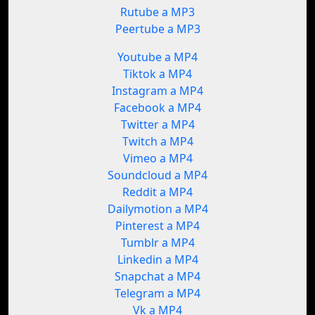
Rutube a MP3
Peertube a MP3
Youtube a MP4
Tiktok a MP4
Instagram a MP4
Facebook a MP4
Twitter a MP4
Twitch a MP4
Vimeo a MP4
Soundcloud a MP4
Reddit a MP4
Dailymotion a MP4
Pinterest a MP4
Tumblr a MP4
Linkedin a MP4
Snapchat a MP4
Telegram a MP4
Vk a MP4