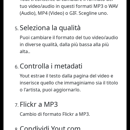
tuo video/audio in questi formati MP3 o WAV
(Audio), MP4 (Video) o GIF. Scegline uno.
Seleziona la qualità
Puoi cambiare il formato del tuo video/audio
in diverse qualità, dalla più bassa alla più
alta..
Controlla i metadati
Yout estrae il testo dalla pagina del video e
inserisce quello che immaginiamo sia il titolo
o l'artista, puoi aggiornarlo.
Flickr a MP3
Cambio di formato Flickr a MP3.
Condividi Yout.com