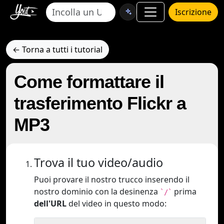
Iscrizione
← Torna a tutti i tutorial
Come formattare il
trasferimento Flickr a
MP3
Trova il tuo video/audio
Puoi provare il nostro trucco inserendo il
nostro dominio con la desinenza
prima
`/`
dell'URL
del video in questo modo: