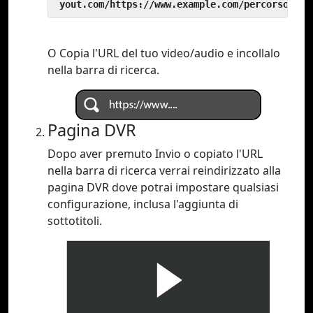
 yout.com/https://www.example.com/percorso/del
O Copia l'URL del tuo video/audio e incollalo
nella barra di ricerca.
Pagina DVR
Dopo aver premuto Invio o copiato l'URL
nella barra di ricerca verrai reindirizzato alla
pagina DVR dove potrai impostare qualsiasi
configurazione, inclusa l'aggiunta di
sottotitoli.