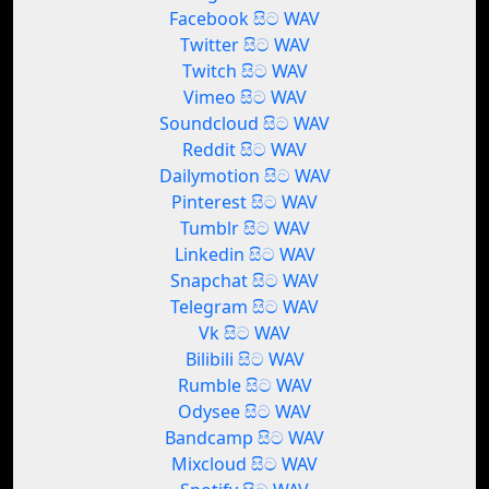
Facebook සිට WAV
Twitter සිට WAV
Twitch සිට WAV
Vimeo සිට WAV
Soundcloud සිට WAV
Reddit සිට WAV
Dailymotion සිට WAV
Pinterest සිට WAV
Tumblr සිට WAV
Linkedin සිට WAV
Snapchat සිට WAV
Telegram සිට WAV
Vk සිට WAV
Bilibili සිට WAV
Rumble සිට WAV
Odysee සිට WAV
Bandcamp සිට WAV
Mixcloud සිට WAV