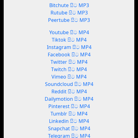
Bitchute සිට MP3
Rutube සිට MP3
Peertube සිට MP3
Youtube සිට MP4
Tiktok සිට MP4
Instagram සිට MP4
Facebook සිට MP4
Twitter සිට MP4
Twitch සිට MP4
Vimeo සිට MP4
Soundcloud සිට MP4
Reddit සිට MP4
Dailymotion සිට MP4
Pinterest සිට MP4
Tumblr සිට MP4
Linkedin සිට MP4
Snapchat සිට MP4
Telegram සිට MP4