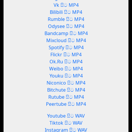
Vk සිට MP4
Bilibili සිට MP4
Rumble සිට MP4
Odysee සිට MP4
Bandcamp සිට MP4
Mixcloud සිට MP4
Spotify සිට MP4
Flickr සිට MP4
Ok.Ru සිට MP4
Weibo සිට MP4
Youku සිට MP4
Niconico සිට MP4
Bitchute සිට MP4
Rutube සිට MP4
Peertube සිට MP4
Youtube සිට WAV
Tiktok සිට WAV
Instagram සිට WAV