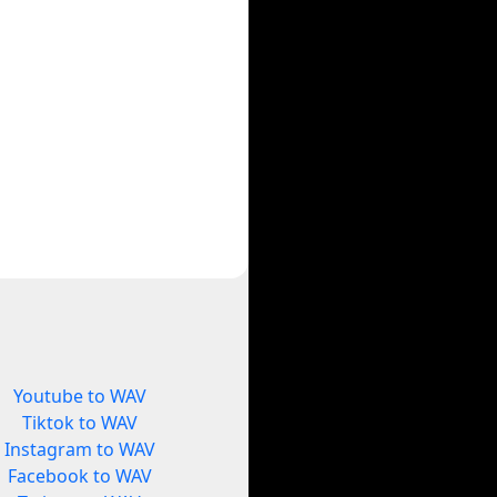
Youtube to WAV
Tiktok to WAV
Instagram to WAV
Facebook to WAV