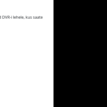
 DVR-i lehele, kus saate