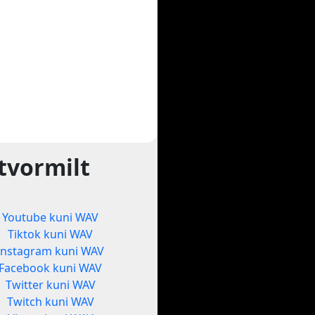
tvormilt
Youtube kuni WAV
Tiktok kuni WAV
Instagram kuni WAV
Facebook kuni WAV
Twitter kuni WAV
Twitch kuni WAV