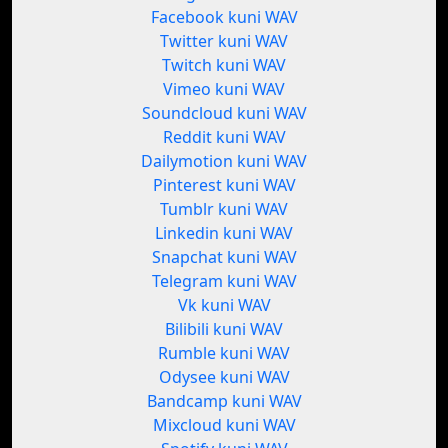
Facebook kuni WAV
Twitter kuni WAV
Twitch kuni WAV
Vimeo kuni WAV
Soundcloud kuni WAV
Reddit kuni WAV
Dailymotion kuni WAV
Pinterest kuni WAV
Tumblr kuni WAV
Linkedin kuni WAV
Snapchat kuni WAV
Telegram kuni WAV
Vk kuni WAV
Bilibili kuni WAV
Rumble kuni WAV
Odysee kuni WAV
Bandcamp kuni WAV
Mixcloud kuni WAV