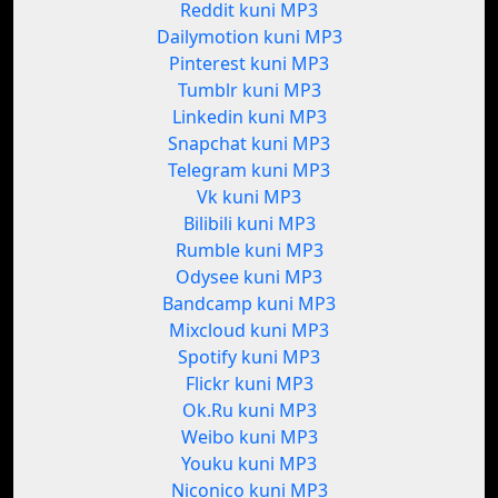
Reddit kuni MP3
Dailymotion kuni MP3
Pinterest kuni MP3
Tumblr kuni MP3
Linkedin kuni MP3
Snapchat kuni MP3
Telegram kuni MP3
Vk kuni MP3
Bilibili kuni MP3
Rumble kuni MP3
Odysee kuni MP3
Bandcamp kuni MP3
Mixcloud kuni MP3
Spotify kuni MP3
Flickr kuni MP3
Ok.Ru kuni MP3
Weibo kuni MP3
Youku kuni MP3
Niconico kuni MP3