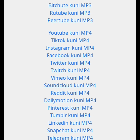
Bitchute kuni MP3
Rutube kuni MP3
Peertube kuni MP3
Youtube kuni MP4
Tiktok kuni MP4
Instagram kuni MP4
Facebook kuni MP4
Twitter kuni MP4
Twitch kuni MP4
Vimeo kuni MP4
Soundcloud kuni MP4
Reddit kuni MP4
Dailymotion kuni MP4
Pinterest kuni MP4
Tumblr kuni MP4
Linkedin kuni MP4
Snapchat kuni MP4
Telegram kuni MP4