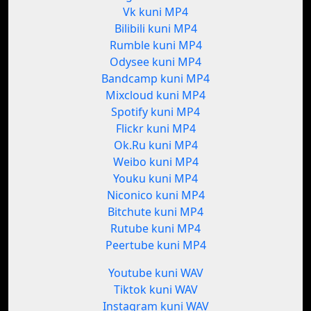
Vk kuni MP4
Bilibili kuni MP4
Rumble kuni MP4
Odysee kuni MP4
Bandcamp kuni MP4
Mixcloud kuni MP4
Spotify kuni MP4
Flickr kuni MP4
Ok.Ru kuni MP4
Weibo kuni MP4
Youku kuni MP4
Niconico kuni MP4
Bitchute kuni MP4
Rutube kuni MP4
Peertube kuni MP4
Youtube kuni WAV
Tiktok kuni WAV
Instagram kuni WAV