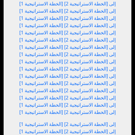
[الخطة الاستراتيجية 1] إلى [الخطة الاستراتيجية 2]
[الخطة الاستراتيجية 1] إلى [الخطة الاستراتيجية 2]
[الخطة الاستراتيجية 1] إلى [الخطة الاستراتيجية 2]
[الخطة الاستراتيجية 1] إلى [الخطة الاستراتيجية 2]
[الخطة الاستراتيجية 1] إلى [الخطة الاستراتيجية 2]
[الخطة الاستراتيجية 1] إلى [الخطة الاستراتيجية 2]
[الخطة الاستراتيجية 1] إلى [الخطة الاستراتيجية 2]
[الخطة الاستراتيجية 1] إلى [الخطة الاستراتيجية 2]
[الخطة الاستراتيجية 1] إلى [الخطة الاستراتيجية 2]
[الخطة الاستراتيجية 1] إلى [الخطة الاستراتيجية 2]
[الخطة الاستراتيجية 1] إلى [الخطة الاستراتيجية 2]
[الخطة الاستراتيجية 1] إلى [الخطة الاستراتيجية 2]
[الخطة الاستراتيجية 1] إلى [الخطة الاستراتيجية 2]
[الخطة الاستراتيجية 1] إلى [الخطة الاستراتيجية 2]
[الخطة الاستراتيجية 1] إلى [الخطة الاستراتيجية 2]
[الخطة الاستراتيجية 1] إلى [الخطة الاستراتيجية 2]
[الخطة الاستراتيجية 1] إلى [الخطة الاستراتيجية 2]
[الخطة الاستراتيجية 1] إلى [الخطة الاستراتيجية 2]