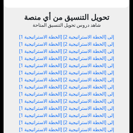
تحويل التنسيق من أي منصة
شاهد دروس تحويل التنسيق المتاحة
[الخطة الاستراتيجية 1] إلى [الخطة الاستراتيجية 2]
[الخطة الاستراتيجية 1] إلى [الخطة الاستراتيجية 2]
[الخطة الاستراتيجية 1] إلى [الخطة الاستراتيجية 2]
[الخطة الاستراتيجية 1] إلى [الخطة الاستراتيجية 2]
[الخطة الاستراتيجية 1] إلى [الخطة الاستراتيجية 2]
[الخطة الاستراتيجية 1] إلى [الخطة الاستراتيجية 2]
[الخطة الاستراتيجية 1] إلى [الخطة الاستراتيجية 2]
[الخطة الاستراتيجية 1] إلى [الخطة الاستراتيجية 2]
[الخطة الاستراتيجية 1] إلى [الخطة الاستراتيجية 2]
[الخطة الاستراتيجية 1] إلى [الخطة الاستراتيجية 2]
[الخطة الاستراتيجية 1] إلى [الخطة الاستراتيجية 2]
[الخطة الاستراتيجية 1] إلى [الخطة الاستراتيجية 2]
[الخطة الاستراتيجية 1] إلى [الخطة الاستراتيجية 2]
[الخطة الاستراتيجية 1] إلى [الخطة الاستراتيجية 2]