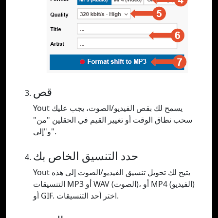
قص
Yout يسمح لك بقص الفيديو/الصوت، يجب عليك
سحب نطاق الوقت أو تغيير القيم في الحقلين "من"
و"إلى".
حدد التنسيق الخاص بك
Yout يتيح لك تحويل تنسيق الفيديو/الصوت إلى هذه
التنسيقات MP3 أو WAV (الصوت)، أو MP4 (الفيديو)
أو GIF. اختر أحد التنسيقات.