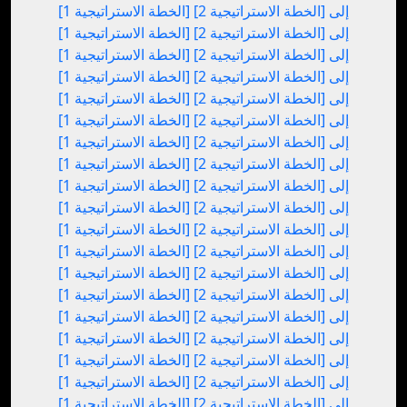
[الخطة الاستراتيجية 1] إلى [الخطة الاستراتيجية 2]
[الخطة الاستراتيجية 1] إلى [الخطة الاستراتيجية 2]
[الخطة الاستراتيجية 1] إلى [الخطة الاستراتيجية 2]
[الخطة الاستراتيجية 1] إلى [الخطة الاستراتيجية 2]
[الخطة الاستراتيجية 1] إلى [الخطة الاستراتيجية 2]
[الخطة الاستراتيجية 1] إلى [الخطة الاستراتيجية 2]
[الخطة الاستراتيجية 1] إلى [الخطة الاستراتيجية 2]
[الخطة الاستراتيجية 1] إلى [الخطة الاستراتيجية 2]
[الخطة الاستراتيجية 1] إلى [الخطة الاستراتيجية 2]
[الخطة الاستراتيجية 1] إلى [الخطة الاستراتيجية 2]
[الخطة الاستراتيجية 1] إلى [الخطة الاستراتيجية 2]
[الخطة الاستراتيجية 1] إلى [الخطة الاستراتيجية 2]
[الخطة الاستراتيجية 1] إلى [الخطة الاستراتيجية 2]
[الخطة الاستراتيجية 1] إلى [الخطة الاستراتيجية 2]
[الخطة الاستراتيجية 1] إلى [الخطة الاستراتيجية 2]
[الخطة الاستراتيجية 1] إلى [الخطة الاستراتيجية 2]
[الخطة الاستراتيجية 1] إلى [الخطة الاستراتيجية 2]
[الخطة الاستراتيجية 1] إلى [الخطة الاستراتيجية 2]
[الخطة الاستراتيجية 1] إلى [الخطة الاستراتيجية 2]