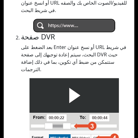
أو انسخ عنوان URL للفيديو/الصوت الخاص بك والصقه
في شريط البحث.
صفحة DVR
بعد الضغط على Enter أو نسخ عنوان URL في شريط
البحث، سيتم إعادة توجيهك إلى صفحة DVR حيث
ستتمكن من ضبط أي تكوين، بما في ذلك إضافة
الترجمات.