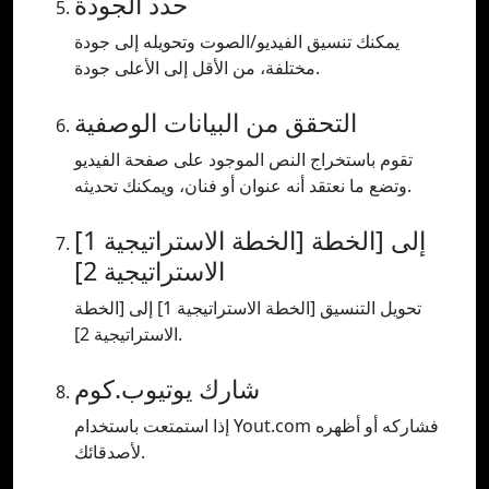
حدد الجودة
يمكنك تنسيق الفيديو/الصوت وتحويله إلى جودة
مختلفة، من الأقل إلى الأعلى جودة.
التحقق من البيانات الوصفية
تقوم باستخراج النص الموجود على صفحة الفيديو
وتضع ما نعتقد أنه عنوان أو فنان، ويمكنك تحديثه.
[الخطة الاستراتيجية 1] إلى [الخطة
الاستراتيجية 2]
تحويل التنسيق [الخطة الاستراتيجية 1] إلى [الخطة
الاستراتيجية 2].
شارك يوتيوب.كوم
إذا استمتعت باستخدام Yout.com فشاركه أو أظهره
لأصدقائك.