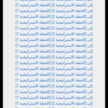
[الخطة الاستراتيجية 1] إلى [الخطة الاستراتيجية 2]
[الخطة الاستراتيجية 1] إلى [الخطة الاستراتيجية 2]
[الخطة الاستراتيجية 1] إلى [الخطة الاستراتيجية 2]
[الخطة الاستراتيجية 1] إلى [الخطة الاستراتيجية 2]
[الخطة الاستراتيجية 1] إلى [الخطة الاستراتيجية 2]
[الخطة الاستراتيجية 1] إلى [الخطة الاستراتيجية 2]
[الخطة الاستراتيجية 1] إلى [الخطة الاستراتيجية 2]
[الخطة الاستراتيجية 1] إلى [الخطة الاستراتيجية 2]
[الخطة الاستراتيجية 1] إلى [الخطة الاستراتيجية 2]
[الخطة الاستراتيجية 1] إلى [الخطة الاستراتيجية 2]
[الخطة الاستراتيجية 1] إلى [الخطة الاستراتيجية 2]
[الخطة الاستراتيجية 1] إلى [الخطة الاستراتيجية 2]
[الخطة الاستراتيجية 1] إلى [الخطة الاستراتيجية 2]
[الخطة الاستراتيجية 1] إلى [الخطة الاستراتيجية 2]
[الخطة الاستراتيجية 1] إلى [الخطة الاستراتيجية 2]
[الخطة الاستراتيجية 1] إلى [الخطة الاستراتيجية 2]
[الخطة الاستراتيجية 1] إلى [الخطة الاستراتيجية 2]
[الخطة الاستراتيجية 1] إلى [الخطة الاستراتيجية 2]