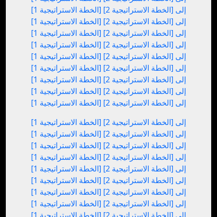
[الخطة الاستراتيجية 1] إلى [الخطة الاستراتيجية 2]
[الخطة الاستراتيجية 1] إلى [الخطة الاستراتيجية 2]
[الخطة الاستراتيجية 1] إلى [الخطة الاستراتيجية 2]
[الخطة الاستراتيجية 1] إلى [الخطة الاستراتيجية 2]
[الخطة الاستراتيجية 1] إلى [الخطة الاستراتيجية 2]
[الخطة الاستراتيجية 1] إلى [الخطة الاستراتيجية 2]
[الخطة الاستراتيجية 1] إلى [الخطة الاستراتيجية 2]
[الخطة الاستراتيجية 1] إلى [الخطة الاستراتيجية 2]
[الخطة الاستراتيجية 1] إلى [الخطة الاستراتيجية 2]
[الخطة الاستراتيجية 1] إلى [الخطة الاستراتيجية 2]
[الخطة الاستراتيجية 1] إلى [الخطة الاستراتيجية 2]
[الخطة الاستراتيجية 1] إلى [الخطة الاستراتيجية 2]
[الخطة الاستراتيجية 1] إلى [الخطة الاستراتيجية 2]
[الخطة الاستراتيجية 1] إلى [الخطة الاستراتيجية 2]
[الخطة الاستراتيجية 1] إلى [الخطة الاستراتيجية 2]
[الخطة الاستراتيجية 1] إلى [الخطة الاستراتيجية 2]
[الخطة الاستراتيجية 1] إلى [الخطة الاستراتيجية 2]
[الخطة الاستراتيجية 1] إلى [الخطة الاستراتيجية 2]