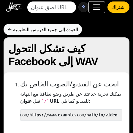
اشتراك
← العودة إلى جميع الدروس التعليمية
كيف تشكل التحول
Facebook إلى WAV
ابحث عن الفيديو/الصوت الخاص بك
يمكنك تجربة خدعتنا عن طريق وضع نطاقنا مع النهاية
للفيديو كما يلي:
عنوان URL
قبل
`/`
 yout.com/https://www.example.com/path/to/video