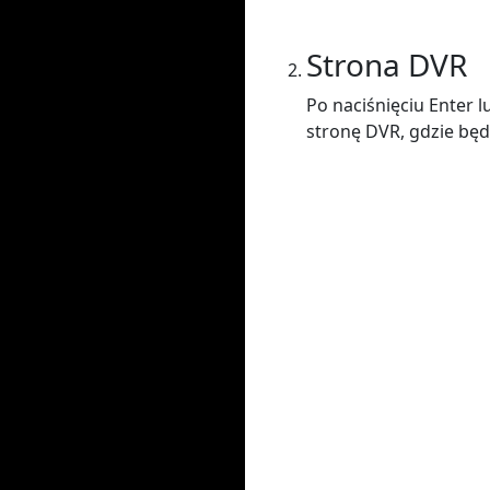
Strona DVR
Po naciśnięciu Enter 
stronę DVR, gdzie będ