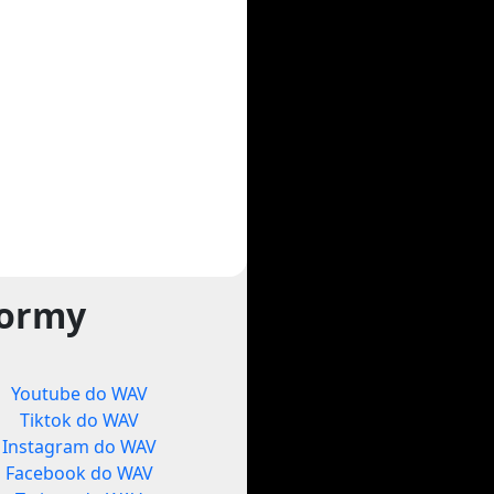
formy
Youtube do WAV
Tiktok do WAV
Instagram do WAV
Facebook do WAV