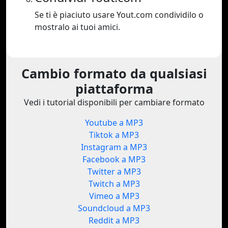
Se ti è piaciuto usare Yout.com condividilo o
mostralo ai tuoi amici.
Cambio formato da qualsiasi
piattaforma
Vedi i tutorial disponibili per cambiare formato
Youtube a MP3
Tiktok a MP3
Instagram a MP3
Facebook a MP3
Twitter a MP3
Twitch a MP3
Vimeo a MP3
Soundcloud a MP3
Reddit a MP3