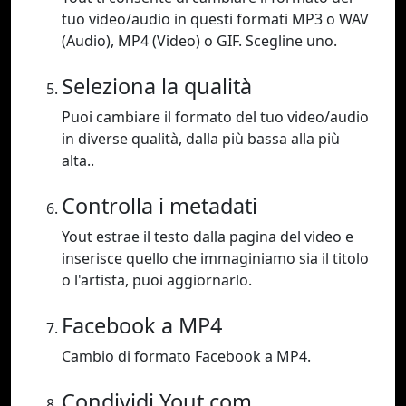
tuo video/audio in questi formati MP3 o WAV
(Audio), MP4 (Video) o GIF. Scegline uno.
Seleziona la qualità
Puoi cambiare il formato del tuo video/audio
in diverse qualità, dalla più bassa alla più
alta..
Controlla i metadati
Yout estrae il testo dalla pagina del video e
inserisce quello che immaginiamo sia il titolo
o l'artista, puoi aggiornarlo.
Facebook a MP4
Cambio di formato Facebook a MP4.
Condividi Yout.com