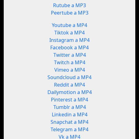
Rutube a MP3
Peertube a MP3
Youtube a MP4
Tiktok a MP4
Instagram a MP4
Facebook a MP4
Twitter a MP4
Twitch a MP4
Vimeo a MP4
Soundcloud a MP4
Reddit a MP4
Dailymotion a MP4
Pinterest a MP4
Tumblr a MP4
Linkedin a MP4
Snapchat a MP4
Telegram a MP4
Vk a MP4