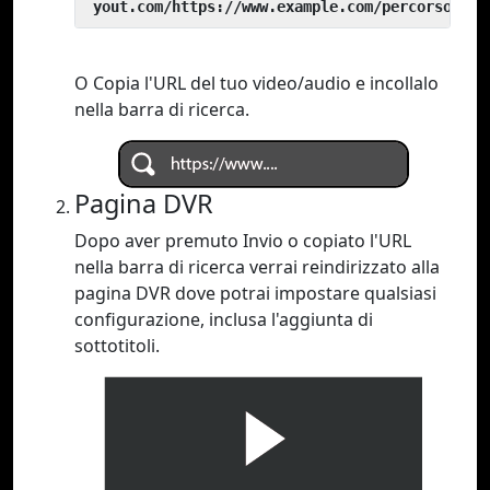
 yout.com/https://www.example.com/percorso/del
O Copia l'URL del tuo video/audio e incollalo
nella barra di ricerca.
Pagina DVR
Dopo aver premuto Invio o copiato l'URL
nella barra di ricerca verrai reindirizzato alla
pagina DVR dove potrai impostare qualsiasi
configurazione, inclusa l'aggiunta di
sottotitoli.