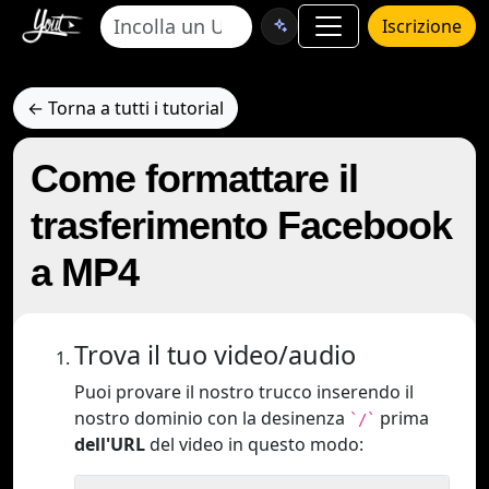
Iscrizione
← Torna a tutti i tutorial
Come formattare il
trasferimento Facebook
a MP4
Trova il tuo video/audio
Puoi provare il nostro trucco inserendo il
nostro dominio con la desinenza
prima
`/`
dell'URL
del video in questo modo: