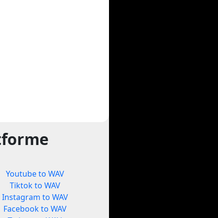
atforme
Youtube to WAV
Tiktok to WAV
Instagram to WAV
Facebook to WAV