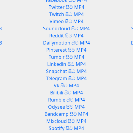
Facebook සිට MP4
Twitter සිට MP4
Twitch සිට MP4
Vimeo සිට MP4
3
Soundcloud සිට MP4
Reddit සිට MP4
3
Dailymotion සිට MP4
Pinterest සිට MP4
Tumblr සිට MP4
Linkedin සිට MP4
Snapchat සිට MP4
Telegram සිට MP4
Vk සිට MP4
Bilibili සිට MP4
Rumble සිට MP4
Odysee සිට MP4
3
Bandcamp සිට MP4
Mixcloud සිට MP4
Spotify සිට MP4