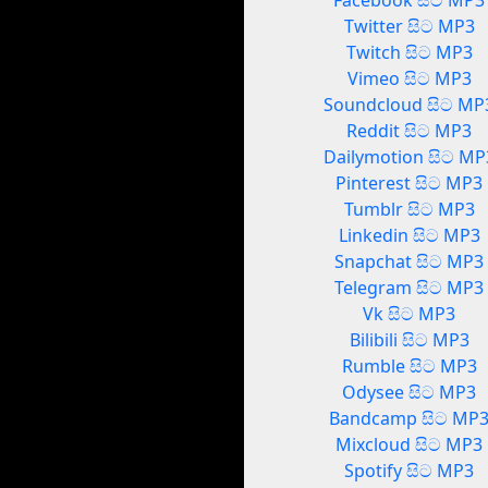
Facebook සිට MP3
Twitter සිට MP3
Twitch සිට MP3
Vimeo සිට MP3
Soundcloud සිට MP
Reddit සිට MP3
Dailymotion සිට MP
Pinterest සිට MP3
Tumblr සිට MP3
Linkedin සිට MP3
Snapchat සිට MP3
Telegram සිට MP3
Vk සිට MP3
Bilibili සිට MP3
Rumble සිට MP3
Odysee සිට MP3
Bandcamp සිට MP
Mixcloud සිට MP3
Spotify සිට MP3