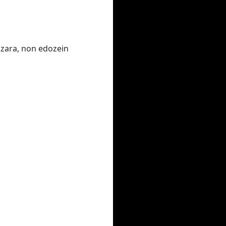
 zara, non edozein