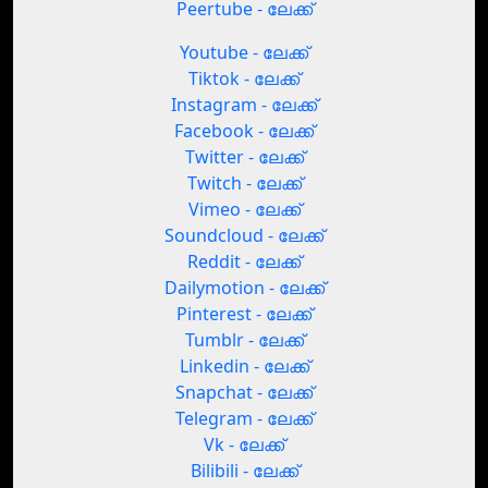
Peertube - ലേക്ക്
Youtube - ലേക്ക്
Tiktok - ലേക്ക്
Instagram - ലേക്ക്
Facebook - ലേക്ക്
Twitter - ലേക്ക്
Twitch - ലേക്ക്
Vimeo - ലേക്ക്
Soundcloud - ലേക്ക്
Reddit - ലേക്ക്
Dailymotion - ലേക്ക്
Pinterest - ലേക്ക്
Tumblr - ലേക്ക്
Linkedin - ലേക്ക്
Snapchat - ലേക്ക്
Telegram - ലേക്ക്
Vk - ലേക്ക്
Bilibili - ലേക്ക്