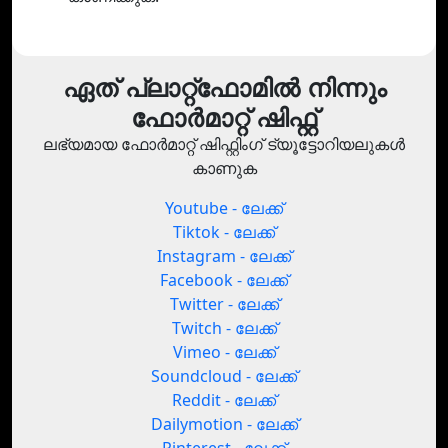
ഏത് പ്ലാറ്റ്‌ഫോമിൽ നിന്നും
ഫോർമാറ്റ് ഷിഫ്റ്റ്
ലഭ്യമായ ഫോർമാറ്റ് ഷിഫ്റ്റിംഗ് ട്യൂട്ടോറിയലുകൾ
കാണുക
Youtube - ലേക്ക്
Tiktok - ലേക്ക്
Instagram - ലേക്ക്
Facebook - ലേക്ക്
Twitter - ലേക്ക്
Twitch - ലേക്ക്
Vimeo - ലേക്ക്
Soundcloud - ലേക്ക്
Reddit - ലേക്ക്
Dailymotion - ലേക്ക്