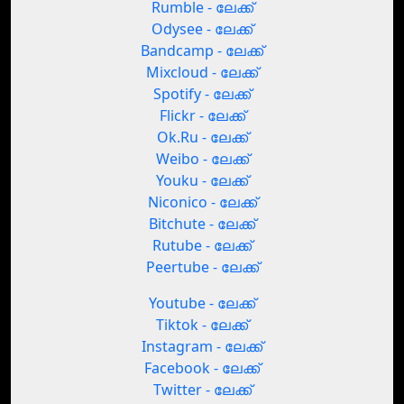
Rumble - ലേക്ക്
Odysee - ലേക്ക്
Bandcamp - ലേക്ക്
Mixcloud - ലേക്ക്
Spotify - ലേക്ക്
Flickr - ലേക്ക്
Ok.Ru - ലേക്ക്
Weibo - ലേക്ക്
Youku - ലേക്ക്
Niconico - ലേക്ക്
Bitchute - ലേക്ക്
Rutube - ലേക്ക്
Peertube - ലേക്ക്
Youtube - ലേക്ക്
Tiktok - ലേക്ക്
Instagram - ലേക്ക്
Facebook - ലേക്ക്
Twitter - ലേക്ക്