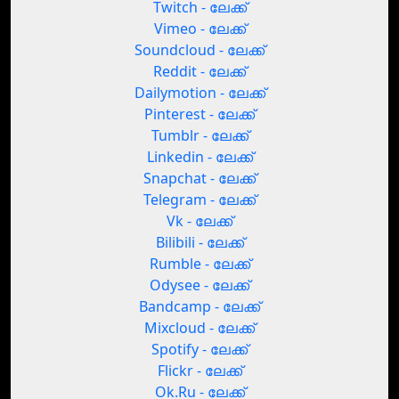
Twitch - ലേക്ക്
Vimeo - ലേക്ക്
Soundcloud - ലേക്ക്
Reddit - ലേക്ക്
Dailymotion - ലേക്ക്
Pinterest - ലേക്ക്
Tumblr - ലേക്ക്
Linkedin - ലേക്ക്
Snapchat - ലേക്ക്
Telegram - ലേക്ക്
Vk - ലേക്ക്
Bilibili - ലേക്ക്
Rumble - ലേക്ക്
Odysee - ലേക്ക്
Bandcamp - ലേക്ക്
Mixcloud - ലേക്ക്
Spotify - ലേക്ക്
Flickr - ലേക്ക്
Ok.Ru - ലേക്ക്