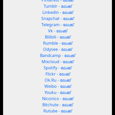
Pinterest - ലേക്ക്
Tumblr - ലേക്ക്
Linkedin - ലേക്ക്
Snapchat - ലേക്ക്
Telegram - ലേക്ക്
Vk - ലേക്ക്
Bilibili - ലേക്ക്
Rumble - ലേക്ക്
Odysee - ലേക്ക്
Bandcamp - ലേക്ക്
Mixcloud - ലേക്ക്
Spotify - ലേക്ക്
Flickr - ലേക്ക്
Ok.Ru - ലേക്ക്
Weibo - ലേക്ക്
Youku - ലേക്ക്
Niconico - ലേക്ക്
Bitchute - ലേക്ക്
Rutube - ലേക്ക്