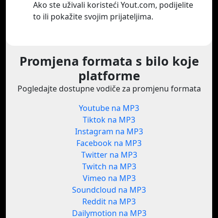
Ako ste uživali koristeći Yout.com, podijelite
to ili pokažite svojim prijateljima.
Promjena formata s bilo koje
platforme
Pogledajte dostupne vodiče za promjenu formata
Youtube na MP3
Tiktok na MP3
Instagram na MP3
Facebook na MP3
Twitter na MP3
Twitch na MP3
Vimeo na MP3
Soundcloud na MP3
Reddit na MP3
Dailymotion na MP3