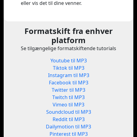
eller vis det til dine venner.
Formatskift fra enhver
platform
Se tilgængelige formatskiftende tutorials
Youtube til MP3
Tiktok til MP3
Instagram til MP3
Facebook til MP3
Twitter til MP3
Twitch til MP3
Vimeo til MP3
Soundcloud til MP3
Reddit til MP3
Dailymotion til MP3
Pinterest til MP3