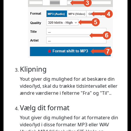
Klipning
Yout giver dig mulighed for at beskære din
video/lyd, skal du trække tidsintervallet eller
ændre værdierne i felterne "Fra" og "Til"..
Vælg dit format
Yout giver dig mulighed for at formatere din
video/lyd i disse formater MP3 eller WAV