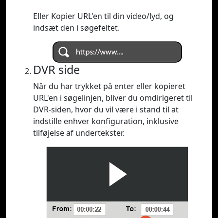
Eller Kopier URL'en til din video/lyd, og
indsæt den i søgefeltet.
DVR side
Når du har trykket på enter eller kopieret
URL'en i søgelinjen, bliver du omdirigeret til
DVR-siden, hvor du vil være i stand til at
indstille enhver konfiguration, inklusive
tilføjelse af undertekster.