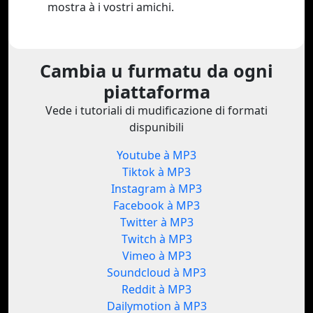
mostra à i vostri amichi.
Cambia u furmatu da ogni
piattaforma
Vede i tutoriali di mudificazione di formati
dispunibili
Youtube à MP3
Tiktok à MP3
Instagram à MP3
Facebook à MP3
Twitter à MP3
Twitch à MP3
Vimeo à MP3
Soundcloud à MP3
Reddit à MP3
Dailymotion à MP3