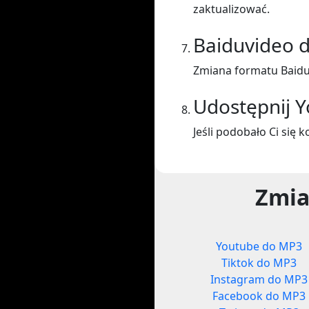
zaktualizować.
Baiduvideo 
Zmiana formatu Baidu
Udostępnij 
Jeśli podobało Ci się 
Zmia
Youtube do MP3
Tiktok do MP3
Instagram do MP3
Facebook do MP3