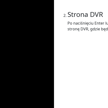
Strona DVR
Po naciśnięciu Enter 
stronę DVR, gdzie będ