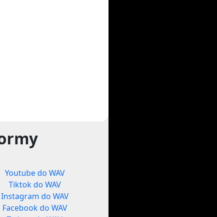
formy
Youtube do WAV
Tiktok do WAV
Instagram do WAV
Facebook do WAV