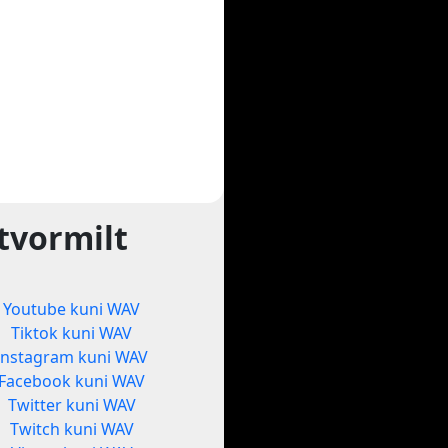
tvormilt
Youtube kuni WAV
Tiktok kuni WAV
Instagram kuni WAV
Facebook kuni WAV
Twitter kuni WAV
Twitch kuni WAV