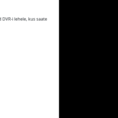
 DVR-i lehele, kus saate