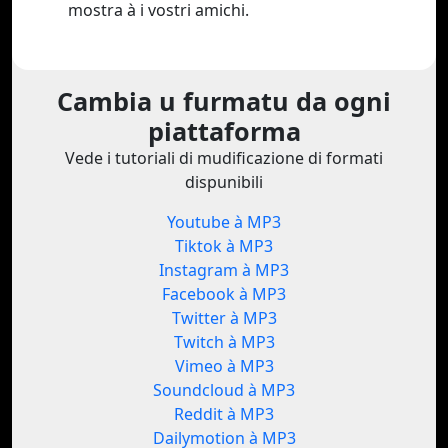
mostra à i vostri amichi.
Cambia u furmatu da ogni
piattaforma
Vede i tutoriali di mudificazione di formati
dispunibili
Youtube à MP3
Tiktok à MP3
Instagram à MP3
Facebook à MP3
Twitter à MP3
Twitch à MP3
Vimeo à MP3
Soundcloud à MP3
Reddit à MP3
Dailymotion à MP3