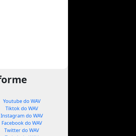
tforme
Youtube do WAV
Tiktok do WAV
Instagram do WAV
Facebook do WAV
Twitter do WAV