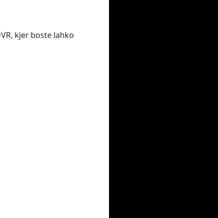
DVR, kjer boste lahko