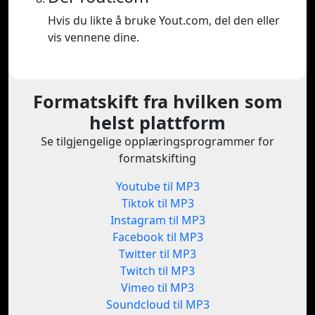
Hvis du likte å bruke Yout.com, del den eller
vis vennene dine.
Formatskift fra hvilken som
helst plattform
Se tilgjengelige opplæringsprogrammer for
formatskifting
Youtube til MP3
Tiktok til MP3
Instagram til MP3
Facebook til MP3
Twitter til MP3
Twitch til MP3
Vimeo til MP3
Soundcloud til MP3