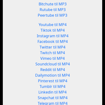
Bitchute til MP3
Rutube til MP3
Peertube til MP3
Youtube til MP4
Tiktok til MP4
Instagram til MP4
Facebook til MP4
Twitter til MP4
Twitch til MP4
Vimeo til MP4
Soundcloud til MP4
Reddit til MP4
Dailymotion til MP4
Pinterest til MP4
Tumblr til MP4
Linkedin til MP4
Snapchat til MP4
Telegram til MP4