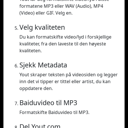
formatene MP3 eller WAV (Audio), MP4
(Video) eller GIF. Velg en.
Velg kvaliteten
Du kan formatskifte video/lyd i forskjellige
kvaliteter, fra den laveste til den høyeste
kvaliteten.
Sjekk Metadata
Yout skraper teksten på videosiden og legger
inn det vi tipper er tittel eller artist, du kan
oppdatere den.
Baiduvideo til MP3
Formatskifte Baiduvideo til MP3.
Del Yout.com