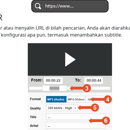
R
r atau menyalin URL di bilah pencarian, Anda akan diarah
konfigurasi apa pun, termasuk menambahkan subtitle.