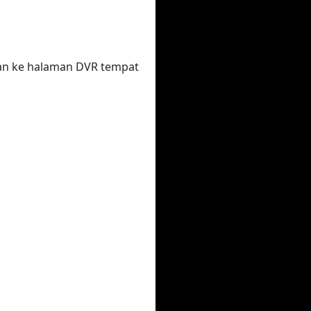
kan ke halaman DVR tempat