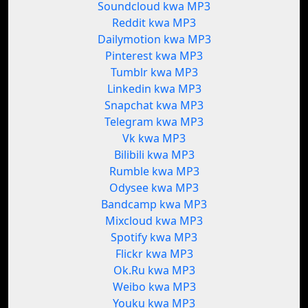
Soundcloud kwa MP3
Reddit kwa MP3
Dailymotion kwa MP3
Pinterest kwa MP3
Tumblr kwa MP3
Linkedin kwa MP3
Snapchat kwa MP3
Telegram kwa MP3
Vk kwa MP3
Bilibili kwa MP3
Rumble kwa MP3
Odysee kwa MP3
Bandcamp kwa MP3
Mixcloud kwa MP3
Spotify kwa MP3
Flickr kwa MP3
Ok.Ru kwa MP3
Weibo kwa MP3
Youku kwa MP3