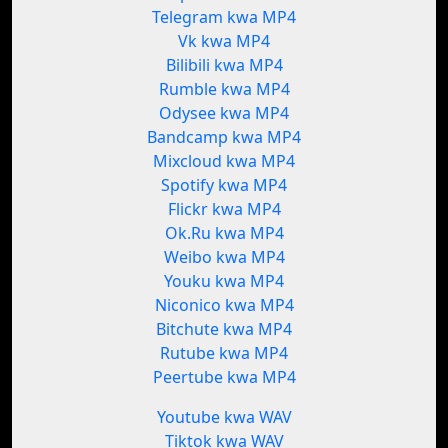
Telegram kwa MP4
Vk kwa MP4
Bilibili kwa MP4
Rumble kwa MP4
Odysee kwa MP4
Bandcamp kwa MP4
Mixcloud kwa MP4
Spotify kwa MP4
Flickr kwa MP4
Ok.Ru kwa MP4
Weibo kwa MP4
Youku kwa MP4
Niconico kwa MP4
Bitchute kwa MP4
Rutube kwa MP4
Peertube kwa MP4
Youtube kwa WAV
Tiktok kwa WAV