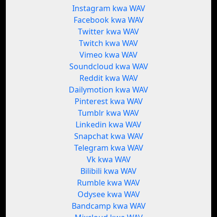
Instagram kwa WAV
Facebook kwa WAV
Twitter kwa WAV
Twitch kwa WAV
Vimeo kwa WAV
Soundcloud kwa WAV
Reddit kwa WAV
Dailymotion kwa WAV
Pinterest kwa WAV
Tumblr kwa WAV
Linkedin kwa WAV
Snapchat kwa WAV
Telegram kwa WAV
Vk kwa WAV
Bilibili kwa WAV
Rumble kwa WAV
Odysee kwa WAV
Bandcamp kwa WAV