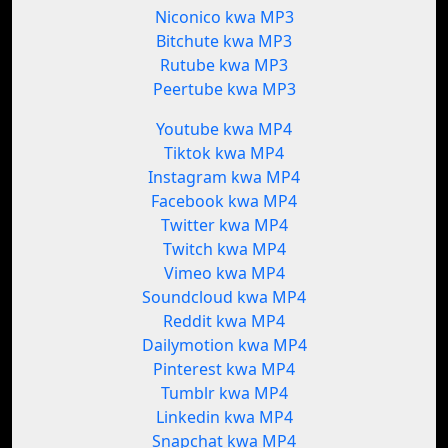
Niconico kwa MP3
Bitchute kwa MP3
Rutube kwa MP3
Peertube kwa MP3
Youtube kwa MP4
Tiktok kwa MP4
Instagram kwa MP4
Facebook kwa MP4
Twitter kwa MP4
Twitch kwa MP4
Vimeo kwa MP4
Soundcloud kwa MP4
Reddit kwa MP4
Dailymotion kwa MP4
Pinterest kwa MP4
Tumblr kwa MP4
Linkedin kwa MP4
Snapchat kwa MP4