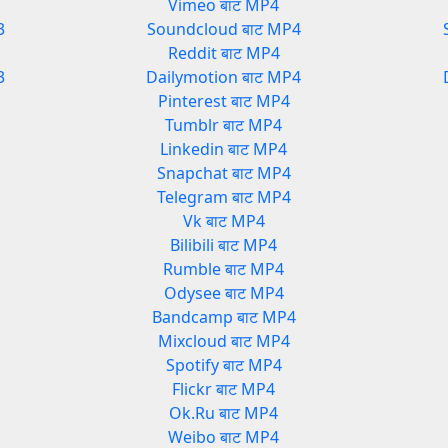
Vimeo बाट MP4
3
Soundcloud बाट MP4
Reddit बाट MP4
3
Dailymotion बाट MP4
Pinterest बाट MP4
Tumblr बाट MP4
Linkedin बाट MP4
Snapchat बाट MP4
Telegram बाट MP4
Vk बाट MP4
Bilibili बाट MP4
Rumble बाट MP4
Odysee बाट MP4
Bandcamp बाट MP4
Mixcloud बाट MP4
Spotify बाट MP4
Flickr बाट MP4
Ok.Ru बाट MP4
Weibo बाट MP4