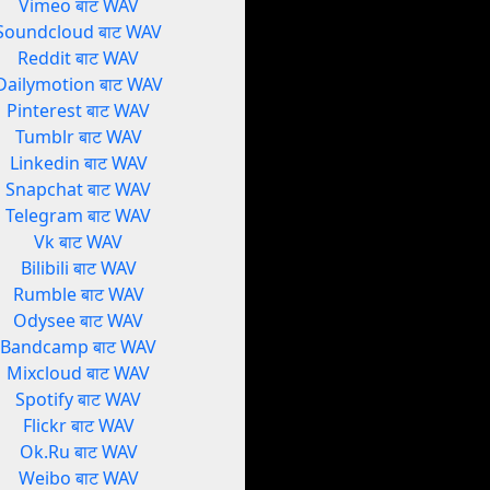
Vimeo बाट WAV
Soundcloud बाट WAV
Reddit बाट WAV
Dailymotion बाट WAV
Pinterest बाट WAV
Tumblr बाट WAV
Linkedin बाट WAV
Snapchat बाट WAV
Telegram बाट WAV
Vk बाट WAV
Bilibili बाट WAV
Rumble बाट WAV
Odysee बाट WAV
Bandcamp बाट WAV
Mixcloud बाट WAV
Spotify बाट WAV
Flickr बाट WAV
Ok.Ru बाट WAV
Weibo बाट WAV