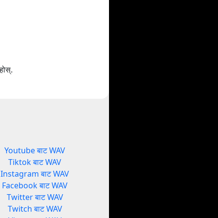
होस्.
Youtube बाट WAV
Tiktok बाट WAV
Instagram बाट WAV
Facebook बाट WAV
Twitter बाट WAV
Twitch बाट WAV