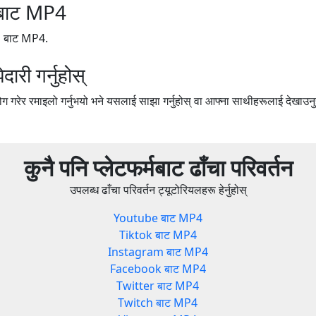
बाट MP4
rg बाट MP4.
री गर्नुहोस्
 गरेर रमाइलो गर्नुभयो भने यसलाई साझा गर्नुहोस् वा आफ्ना साथीहरूलाई देखाउनु
कुनै पनि प्लेटफर्मबाट ढाँचा परिवर्तन
उपलब्ध ढाँचा परिवर्तन ट्यूटोरियलहरू हेर्नुहोस्
Youtube बाट MP4
Tiktok बाट MP4
Instagram बाट MP4
Facebook बाट MP4
Twitter बाट MP4
Twitch बाट MP4