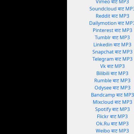
Vimeo बाट MP3
Soundcloud बाट MP
Reddit बाट MP3
Dailymotion बाट MP
Pinterest बाट MP3
Tumblr बाट MP3
Linkedin बाट MP3
Snapchat बाट MP3
Telegram बाट MP3
Vk बाट MP3
Bilibili बाट MP3
Rumble बाट MP3
Odysee बाट MP3
Bandcamp बाट MP3
Mixcloud बाट MP3
Spotify बाट MP3
Flickr बाट MP3
Ok.Ru बाट MP3
Weibo बाट MP3