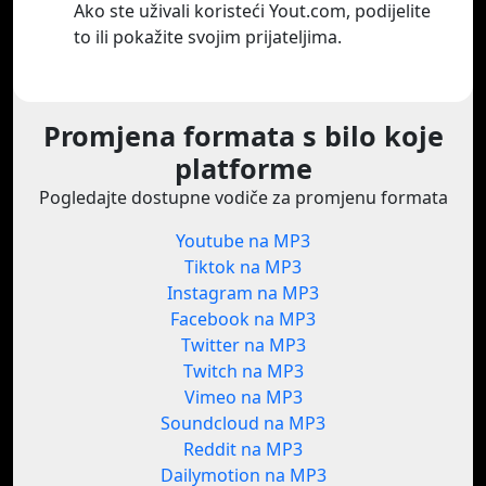
Ako ste uživali koristeći Yout.com, podijelite
to ili pokažite svojim prijateljima.
Promjena formata s bilo koje
platforme
Pogledajte dostupne vodiče za promjenu formata
Youtube na MP3
Tiktok na MP3
Instagram na MP3
Facebook na MP3
Twitter na MP3
Twitch na MP3
Vimeo na MP3
Soundcloud na MP3
Reddit na MP3
Dailymotion na MP3