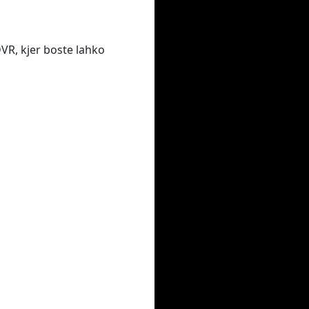
DVR, kjer boste lahko