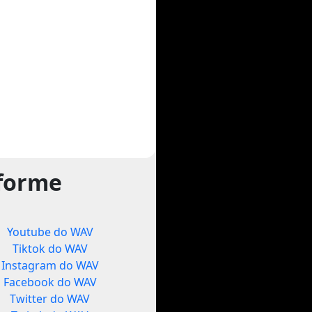
tforme
Youtube do WAV
Tiktok do WAV
Instagram do WAV
Facebook do WAV
Twitter do WAV