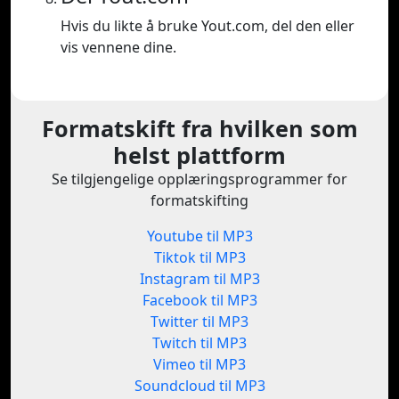
Hvis du likte å bruke Yout.com, del den eller
vis vennene dine.
Formatskift fra hvilken som
helst plattform
Se tilgjengelige opplæringsprogrammer for
formatskifting
Youtube til MP3
Tiktok til MP3
Instagram til MP3
Facebook til MP3
Twitter til MP3
Twitch til MP3
Vimeo til MP3
Soundcloud til MP3