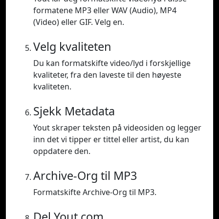
formatene MP3 eller WAV (Audio), MP4
(Video) eller GIF. Velg en.
Velg kvaliteten
Du kan formatskifte video/lyd i forskjellige
kvaliteter, fra den laveste til den høyeste
kvaliteten.
Sjekk Metadata
Yout skraper teksten på videosiden og legger
inn det vi tipper er tittel eller artist, du kan
oppdatere den.
Archive-Org til MP3
Formatskifte Archive-Org til MP3.
Del Yout.com