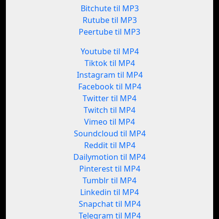
Bitchute til MP3
Rutube til MP3
Peertube til MP3
Youtube til MP4
Tiktok til MP4
Instagram til MP4
Facebook til MP4
Twitter til MP4
Twitch til MP4
Vimeo til MP4
Soundcloud til MP4
Reddit til MP4
Dailymotion til MP4
Pinterest til MP4
Tumblr til MP4
Linkedin til MP4
Snapchat til MP4
Telegram til MP4