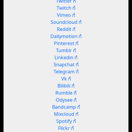
Twitter ಗೆ
Twitch ಗೆ
Vimeo ಗೆ
Soundcloud ಗೆ
Reddit ಗೆ
Dailymotion ಗೆ
Pinterest ಗೆ
Tumblr ಗೆ
Linkedin ಗೆ
Snapchat ಗೆ
Telegram ಗೆ
Vk ಗೆ
Bilibili ಗೆ
Rumble ಗೆ
Odysee ಗೆ
Bandcamp ಗೆ
Mixcloud ಗೆ
Spotify ಗೆ
Flickr ಗೆ