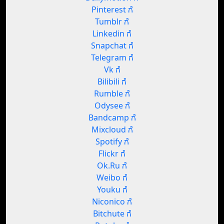
Pinterest ಗೆ
Tumblr ಗೆ
Linkedin ಗೆ
Snapchat ಗೆ
Telegram ಗೆ
Vk ಗೆ
Bilibili ಗೆ
Rumble ಗೆ
Odysee ಗೆ
Bandcamp ಗೆ
Mixcloud ಗೆ
Spotify ಗೆ
Flickr ಗೆ
Ok.Ru ಗೆ
Weibo ಗೆ
Youku ಗೆ
Niconico ಗೆ
Bitchute ಗೆ