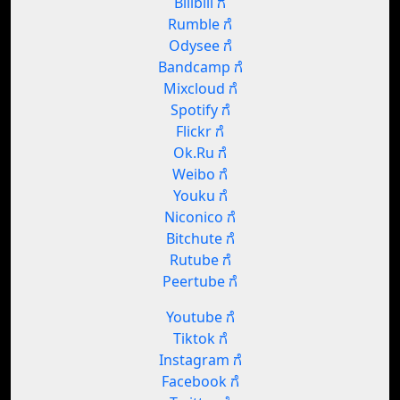
Bilibili ಗೆ
Rumble ಗೆ
Odysee ಗೆ
Bandcamp ಗೆ
Mixcloud ಗೆ
Spotify ಗೆ
Flickr ಗೆ
Ok.Ru ಗೆ
Weibo ಗೆ
Youku ಗೆ
Niconico ಗೆ
Bitchute ಗೆ
Rutube ಗೆ
Peertube ಗೆ
Youtube ಗೆ
Tiktok ಗೆ
Instagram ಗೆ
Facebook ಗೆ