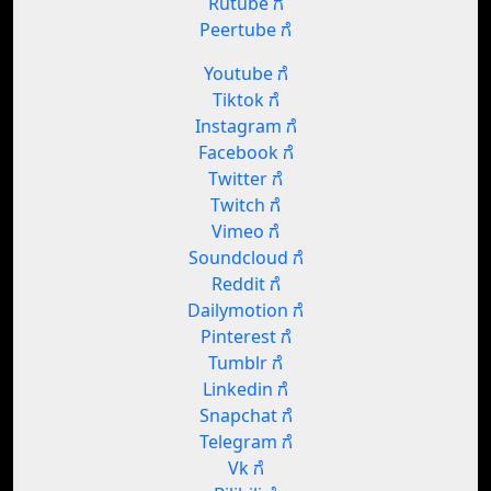
Rutube ಗೆ
Peertube ಗೆ
Youtube ಗೆ
Tiktok ಗೆ
Instagram ಗೆ
Facebook ಗೆ
Twitter ಗೆ
Twitch ಗೆ
Vimeo ಗೆ
Soundcloud ಗೆ
Reddit ಗೆ
Dailymotion ಗೆ
Pinterest ಗೆ
Tumblr ಗೆ
Linkedin ಗೆ
Snapchat ಗೆ
Telegram ಗೆ
Vk ಗೆ