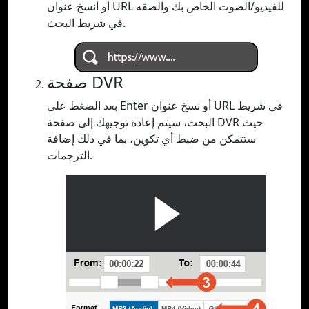
أو انسخ عنوان URL للفيديو/الصوت الخاص بك والصقه
في شريط البحث.
صفحة DVR
بعد الضغط على Enter أو نسخ عنوان URL في شريط
البحث، سيتم إعادة توجيهك إلى صفحة DVR حيث
ستتمكن من ضبط أي تكوين، بما في ذلك إضافة
الترجمات.