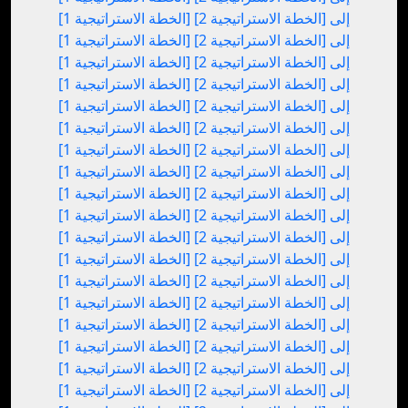
[الخطة الاستراتيجية 1] إلى [الخطة الاستراتيجية 2]
[الخطة الاستراتيجية 1] إلى [الخطة الاستراتيجية 2]
[الخطة الاستراتيجية 1] إلى [الخطة الاستراتيجية 2]
[الخطة الاستراتيجية 1] إلى [الخطة الاستراتيجية 2]
[الخطة الاستراتيجية 1] إلى [الخطة الاستراتيجية 2]
[الخطة الاستراتيجية 1] إلى [الخطة الاستراتيجية 2]
[الخطة الاستراتيجية 1] إلى [الخطة الاستراتيجية 2]
[الخطة الاستراتيجية 1] إلى [الخطة الاستراتيجية 2]
[الخطة الاستراتيجية 1] إلى [الخطة الاستراتيجية 2]
[الخطة الاستراتيجية 1] إلى [الخطة الاستراتيجية 2]
[الخطة الاستراتيجية 1] إلى [الخطة الاستراتيجية 2]
[الخطة الاستراتيجية 1] إلى [الخطة الاستراتيجية 2]
[الخطة الاستراتيجية 1] إلى [الخطة الاستراتيجية 2]
[الخطة الاستراتيجية 1] إلى [الخطة الاستراتيجية 2]
[الخطة الاستراتيجية 1] إلى [الخطة الاستراتيجية 2]
[الخطة الاستراتيجية 1] إلى [الخطة الاستراتيجية 2]
[الخطة الاستراتيجية 1] إلى [الخطة الاستراتيجية 2]
[الخطة الاستراتيجية 1] إلى [الخطة الاستراتيجية 2]