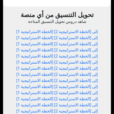
تحويل التنسيق من أي منصة
شاهد دروس تحويل التنسيق المتاحة
[الخطة الاستراتيجية 1] إلى [الخطة الاستراتيجية 2]
[الخطة الاستراتيجية 1] إلى [الخطة الاستراتيجية 2]
[الخطة الاستراتيجية 1] إلى [الخطة الاستراتيجية 2]
[الخطة الاستراتيجية 1] إلى [الخطة الاستراتيجية 2]
[الخطة الاستراتيجية 1] إلى [الخطة الاستراتيجية 2]
[الخطة الاستراتيجية 1] إلى [الخطة الاستراتيجية 2]
[الخطة الاستراتيجية 1] إلى [الخطة الاستراتيجية 2]
[الخطة الاستراتيجية 1] إلى [الخطة الاستراتيجية 2]
[الخطة الاستراتيجية 1] إلى [الخطة الاستراتيجية 2]
[الخطة الاستراتيجية 1] إلى [الخطة الاستراتيجية 2]
[الخطة الاستراتيجية 1] إلى [الخطة الاستراتيجية 2]
[الخطة الاستراتيجية 1] إلى [الخطة الاستراتيجية 2]
[الخطة الاستراتيجية 1] إلى [الخطة الاستراتيجية 2]
[الخطة الاستراتيجية 1] إلى [الخطة الاستراتيجية 2]