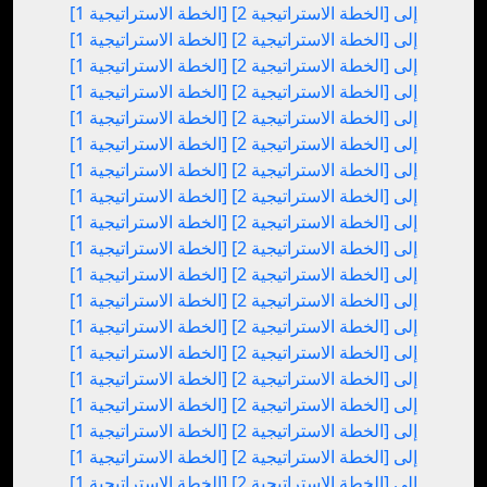
[الخطة الاستراتيجية 1] إلى [الخطة الاستراتيجية 2]
[الخطة الاستراتيجية 1] إلى [الخطة الاستراتيجية 2]
[الخطة الاستراتيجية 1] إلى [الخطة الاستراتيجية 2]
[الخطة الاستراتيجية 1] إلى [الخطة الاستراتيجية 2]
[الخطة الاستراتيجية 1] إلى [الخطة الاستراتيجية 2]
[الخطة الاستراتيجية 1] إلى [الخطة الاستراتيجية 2]
[الخطة الاستراتيجية 1] إلى [الخطة الاستراتيجية 2]
[الخطة الاستراتيجية 1] إلى [الخطة الاستراتيجية 2]
[الخطة الاستراتيجية 1] إلى [الخطة الاستراتيجية 2]
[الخطة الاستراتيجية 1] إلى [الخطة الاستراتيجية 2]
[الخطة الاستراتيجية 1] إلى [الخطة الاستراتيجية 2]
[الخطة الاستراتيجية 1] إلى [الخطة الاستراتيجية 2]
[الخطة الاستراتيجية 1] إلى [الخطة الاستراتيجية 2]
[الخطة الاستراتيجية 1] إلى [الخطة الاستراتيجية 2]
[الخطة الاستراتيجية 1] إلى [الخطة الاستراتيجية 2]
[الخطة الاستراتيجية 1] إلى [الخطة الاستراتيجية 2]
[الخطة الاستراتيجية 1] إلى [الخطة الاستراتيجية 2]
[الخطة الاستراتيجية 1] إلى [الخطة الاستراتيجية 2]
[الخطة الاستراتيجية 1] إلى [الخطة الاستراتيجية 2]