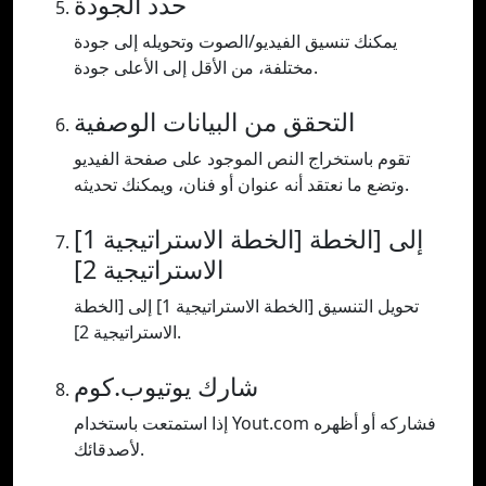
حدد الجودة
يمكنك تنسيق الفيديو/الصوت وتحويله إلى جودة
مختلفة، من الأقل إلى الأعلى جودة.
التحقق من البيانات الوصفية
تقوم باستخراج النص الموجود على صفحة الفيديو
وتضع ما نعتقد أنه عنوان أو فنان، ويمكنك تحديثه.
[الخطة الاستراتيجية 1] إلى [الخطة
الاستراتيجية 2]
تحويل التنسيق [الخطة الاستراتيجية 1] إلى [الخطة
الاستراتيجية 2].
شارك يوتيوب.كوم
إذا استمتعت باستخدام Yout.com فشاركه أو أظهره
لأصدقائك.