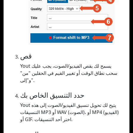
قص
Yout يسمح لك بقص الفيديو/الصوت، يجب عليك
سحب نطاق الوقت أو تغيير القيم في الحقلين "من"
و"إلى".
حدد التنسيق الخاص بك
Yout يتيح لك تحويل تنسيق الفيديو/الصوت إلى هذه
التنسيقات MP3 أو WAV (الصوت)، أو MP4 (الفيديو)
أو GIF. اختر أحد التنسيقات.