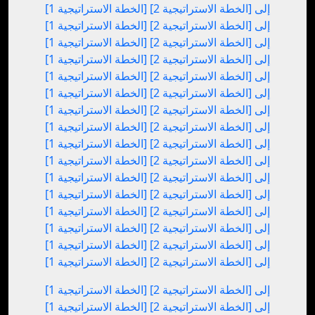
[الخطة الاستراتيجية 1] إلى [الخطة الاستراتيجية 2]
[الخطة الاستراتيجية 1] إلى [الخطة الاستراتيجية 2]
[الخطة الاستراتيجية 1] إلى [الخطة الاستراتيجية 2]
[الخطة الاستراتيجية 1] إلى [الخطة الاستراتيجية 2]
[الخطة الاستراتيجية 1] إلى [الخطة الاستراتيجية 2]
[الخطة الاستراتيجية 1] إلى [الخطة الاستراتيجية 2]
[الخطة الاستراتيجية 1] إلى [الخطة الاستراتيجية 2]
[الخطة الاستراتيجية 1] إلى [الخطة الاستراتيجية 2]
[الخطة الاستراتيجية 1] إلى [الخطة الاستراتيجية 2]
[الخطة الاستراتيجية 1] إلى [الخطة الاستراتيجية 2]
[الخطة الاستراتيجية 1] إلى [الخطة الاستراتيجية 2]
[الخطة الاستراتيجية 1] إلى [الخطة الاستراتيجية 2]
[الخطة الاستراتيجية 1] إلى [الخطة الاستراتيجية 2]
[الخطة الاستراتيجية 1] إلى [الخطة الاستراتيجية 2]
[الخطة الاستراتيجية 1] إلى [الخطة الاستراتيجية 2]
[الخطة الاستراتيجية 1] إلى [الخطة الاستراتيجية 2]
[الخطة الاستراتيجية 1] إلى [الخطة الاستراتيجية 2]
[الخطة الاستراتيجية 1] إلى [الخطة الاستراتيجية 2]