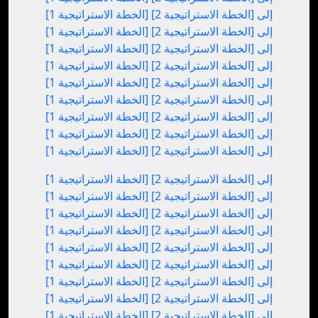
[الخطة الاستراتيجية 1] إلى [الخطة الاستراتيجية 2]
[الخطة الاستراتيجية 1] إلى [الخطة الاستراتيجية 2]
[الخطة الاستراتيجية 1] إلى [الخطة الاستراتيجية 2]
[الخطة الاستراتيجية 1] إلى [الخطة الاستراتيجية 2]
[الخطة الاستراتيجية 1] إلى [الخطة الاستراتيجية 2]
[الخطة الاستراتيجية 1] إلى [الخطة الاستراتيجية 2]
[الخطة الاستراتيجية 1] إلى [الخطة الاستراتيجية 2]
[الخطة الاستراتيجية 1] إلى [الخطة الاستراتيجية 2]
[الخطة الاستراتيجية 1] إلى [الخطة الاستراتيجية 2]
[الخطة الاستراتيجية 1] إلى [الخطة الاستراتيجية 2]
[الخطة الاستراتيجية 1] إلى [الخطة الاستراتيجية 2]
[الخطة الاستراتيجية 1] إلى [الخطة الاستراتيجية 2]
[الخطة الاستراتيجية 1] إلى [الخطة الاستراتيجية 2]
[الخطة الاستراتيجية 1] إلى [الخطة الاستراتيجية 2]
[الخطة الاستراتيجية 1] إلى [الخطة الاستراتيجية 2]
[الخطة الاستراتيجية 1] إلى [الخطة الاستراتيجية 2]
[الخطة الاستراتيجية 1] إلى [الخطة الاستراتيجية 2]
[الخطة الاستراتيجية 1] إلى [الخطة الاستراتيجية 2]