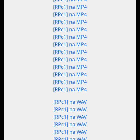
[RPc1] na MP4
[RPc1] na MP4
[RPc1] na MP4
[RPc1] na MP4
[RPc1] na MP4
[RPc1] na MP4
[RPc1] na MP4
[RPc1] na MP4
[RPc1] na MP4
[RPc1] na MP4
[RPc1] na MP4
[RPc1] na MP4
[RPc1] na WAV
[RPc1] na WAV
[RPc1] na WAV
[RPc1] na WAV
[RPc1] na WAV
[RPc1] na WAV