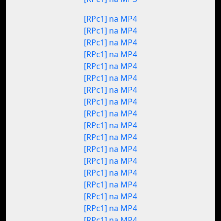
[RPc1] na MP4
[RPc1] na MP4
[RPc1] na MP4
[RPc1] na MP4
[RPc1] na MP4
[RPc1] na MP4
[RPc1] na MP4
[RPc1] na MP4
[RPc1] na MP4
[RPc1] na MP4
[RPc1] na MP4
[RPc1] na MP4
[RPc1] na MP4
[RPc1] na MP4
[RPc1] na MP4
[RPc1] na MP4
[RPc1] na MP4
[RPc1] na MP4