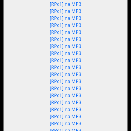
[RPc1] na MP3
[RPc1] na MP3
[RPc1] na MP3
[RPc1] na MP3
[RPc1] na MP3
[RPc1] na MP3
[RPc1] na MP3
[RPc1] na MP3
[RPc1] na MP3
[RPc1] na MP3
[RPc1] na MP3
[RPc1] na MP3
[RPc1] na MP3
[RPc1] na MP3
[RPc1] na MP3
[RPc1] na MP3
[RPc1] na MP3
[RPc1] na MP3
[RPc1] na MP3