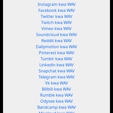
Instagram kwa WAV
Facebook kwa WAV
Twitter kwa WAV
Twitch kwa WAV
Vimeo kwa WAV
Soundcloud kwa WAV
Reddit kwa WAV
Dailymotion kwa WAV
Pinterest kwa WAV
Tumblr kwa WAV
Linkedin kwa WAV
Snapchat kwa WAV
Telegram kwa WAV
Vk kwa WAV
Bilibili kwa WAV
Rumble kwa WAV
Odysee kwa WAV
Bandcamp kwa WAV