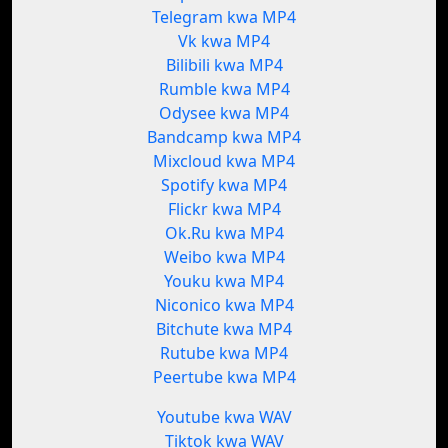
Telegram kwa MP4
Vk kwa MP4
Bilibili kwa MP4
Rumble kwa MP4
Odysee kwa MP4
Bandcamp kwa MP4
Mixcloud kwa MP4
Spotify kwa MP4
Flickr kwa MP4
Ok.Ru kwa MP4
Weibo kwa MP4
Youku kwa MP4
Niconico kwa MP4
Bitchute kwa MP4
Rutube kwa MP4
Peertube kwa MP4
Youtube kwa WAV
Tiktok kwa WAV