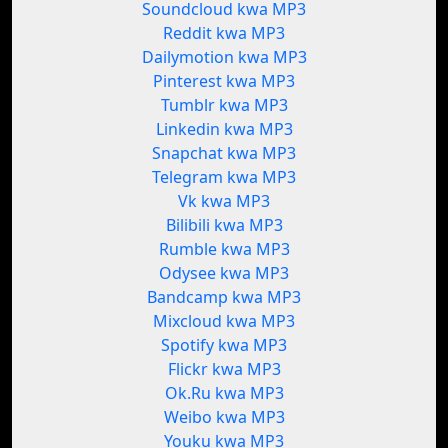
Soundcloud kwa MP3
Reddit kwa MP3
Dailymotion kwa MP3
Pinterest kwa MP3
Tumblr kwa MP3
Linkedin kwa MP3
Snapchat kwa MP3
Telegram kwa MP3
Vk kwa MP3
Bilibili kwa MP3
Rumble kwa MP3
Odysee kwa MP3
Bandcamp kwa MP3
Mixcloud kwa MP3
Spotify kwa MP3
Flickr kwa MP3
Ok.Ru kwa MP3
Weibo kwa MP3
Youku kwa MP3