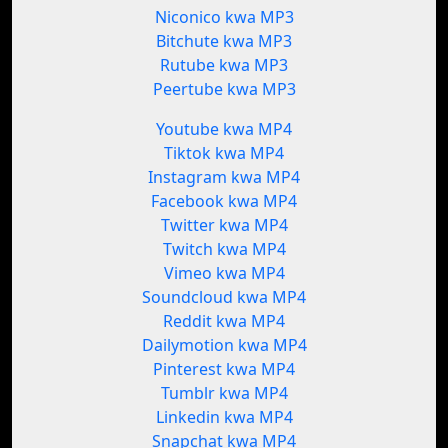
Niconico kwa MP3
Bitchute kwa MP3
Rutube kwa MP3
Peertube kwa MP3
Youtube kwa MP4
Tiktok kwa MP4
Instagram kwa MP4
Facebook kwa MP4
Twitter kwa MP4
Twitch kwa MP4
Vimeo kwa MP4
Soundcloud kwa MP4
Reddit kwa MP4
Dailymotion kwa MP4
Pinterest kwa MP4
Tumblr kwa MP4
Linkedin kwa MP4
Snapchat kwa MP4